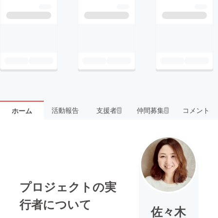
活動報告
支援者
仲間募集
コメント
ホーム
2
2
プロジェクトの実
行者について
佐々木