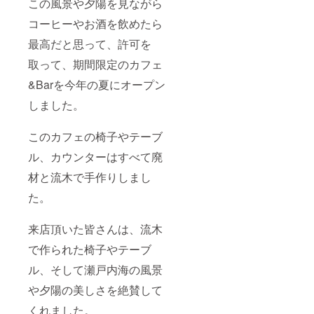
この風景や夕陽を見ながら
コーヒーやお酒を飲めたら
最高だと思って、許可を
取って、期間限定のカフェ
&Barを今年の夏にオープン
しました。
このカフェの椅子やテーブ
ル、カウンターはすべて廃
材と流木で手作りしまし
た。
来店頂いた皆さんは、流木
で作られた椅子やテーブ
ル、そして瀬戸内海の風景
や夕陽の美しさを絶賛して
くれました。