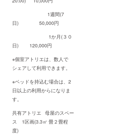
20:00) 10,000円
1週間(7
日) 50,000円
1か月(３０
日) 120,000円
※個室アトリエは、数人で
シェアして利用できます。
※ベッドを持込む場合は、2
日以上の利用からになりま
す。
共有アトリエ 母屋のスペー
ス 1区画(3.3㎡ 畳２畳程
度)