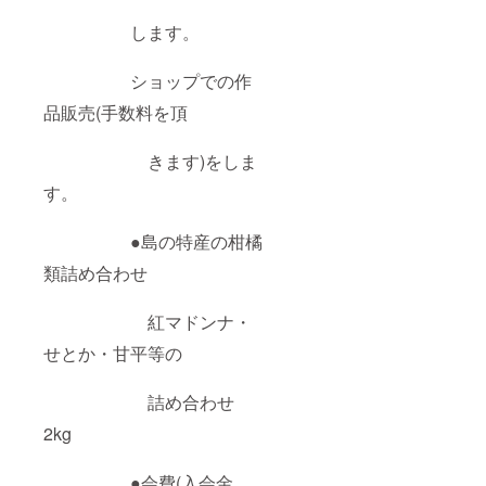
します。
ショップでの作
品販売(手数料を頂
きます)をしま
す。
●島の特産の柑橘
類詰め合わせ
紅マドンナ・
せとか・甘平等の
詰め合わせ
2kg
●会費(入会金