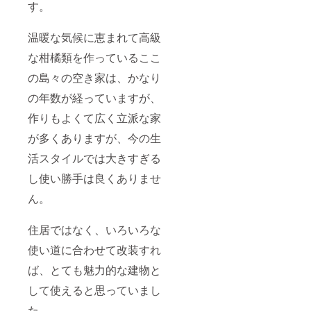
す。
温暖な気候に恵まれて高級
な柑橘類を作っているここ
の島々の空き家は、かなり
の年数が経っていますが、
作りもよくて広く立派な家
が多くありますが、今の生
活スタイルでは大きすぎる
し使い勝手は良くありませ
ん。
住居ではなく、いろいろな
使い道に合わせて改装すれ
ば、とても魅力的な建物と
して使えると思っていまし
た。