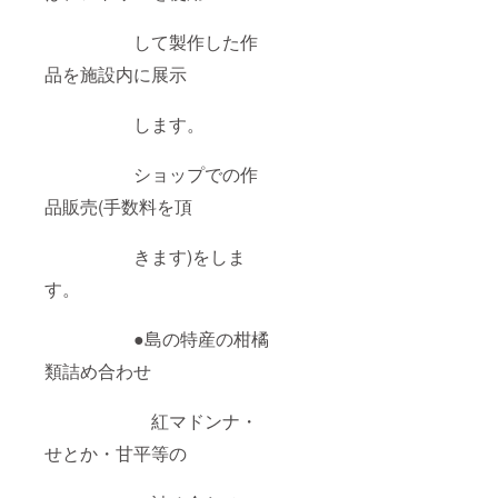
して製作した作
品を施設内に展示
します。
ショップでの作
品販売(手数料を頂
きます)をしま
す。
●島の特産の柑橘
類詰め合わせ
紅マドンナ・
せとか・甘平等の