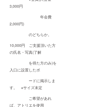
3,000円
年会費
2,000円)
のどちらか。
10,000円 ご支援頂いた方
の氏名・写真(了解
を得た方のみ)を
入口に設置したボ
ードに掲示しま
す。 ※サイズ未定
ご希望があれ
ば、アトリエを使用