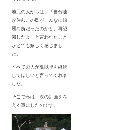
地元の人からは、「自分達
が住むこの島がこんなに綺
麗な所だったのかと、再認
識したよ」と言われたこと
がとても嬉しく感じまし
た。
すべての人が夏以降も継続
してほしいと言ってくれま
した。
そこで私は、次の計画を考
える事にしたのです。