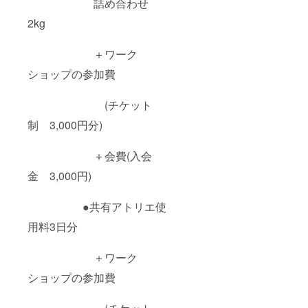
詰め合わせ
2kg
＋ワーク
ショップの参加費
(チケット
制 3,000円分)
＋会費(入会
金 3,000円)
●共有アトリエ使
用料3日分
＋ワーク
ショップの参加費