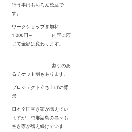
行う事はもちろん歓迎で
す。
ワークショップ参加料
1,000円～ 内容に応
じて金額は変わります。
割引のあ
るチケット制もあります。
プロジェクト立ち上げの背
景
日本全国空き家が増えてい
ますが、忽那諸島の島々も
空き家が増え続けていま