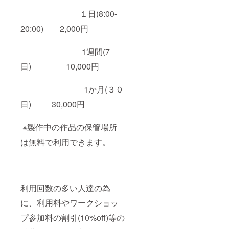
１日(8:00-
20:00) 2,000円
1週間(7
日) 10,000円
1か月(３０
日) 30,000円
※製作中の作品の保管場所
は無料で利用できます。
利用回数の多い人達の為
に、利用料やワークショッ
プ参加料の割引(10%off)等の