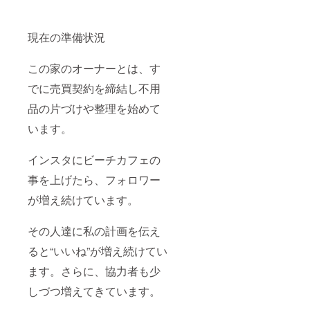
現在の準備状況
この家のオーナーとは、す
でに売買契約を締結し不用
品の片づけや整理を始めて
います。
インスタにビーチカフェの
事を上げたら、フォロワー
が増え続けています。
その人達に私の計画を伝え
ると“いいね”が増え続けてい
ます。さらに、協力者も少
しづつ増えてきています。