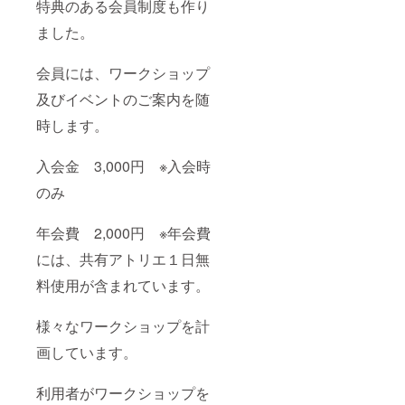
特典のある会員制度も作り
ました。
会員には、ワークショップ
及びイベントのご案内を随
時します。
入会金 3,000円 ※入会時
のみ
年会費 2,000円 ※年会費
には、共有アトリエ１日無
料使用が含まれています。
様々なワークショップを計
画しています。
利用者がワークショップを