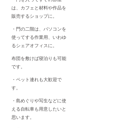
は、カフェと材料や作品を
販売するショップに。
・門の二階は、パソコンを
使ってする作業用、いわゆ
るシェアオフィスに。
布団を敷けば寝泊りも可能
です。
・ペット連れも大歓迎で
す。
・島めぐりや写生などに使
える自転車も用意したいと
思います。