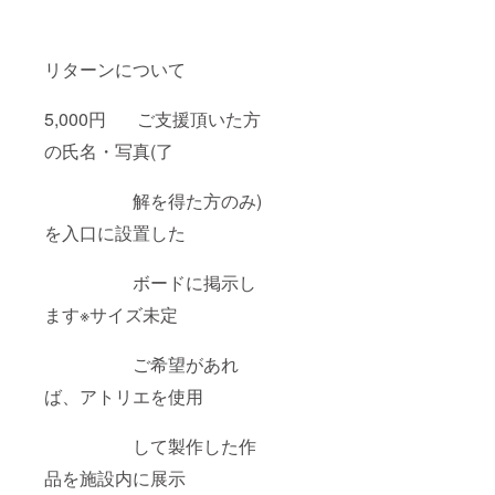
リターンについて
5,000円 ご支援頂いた方
の氏名・写真(了
解を得た方のみ)
を入口に設置した
ボードに掲示し
ます※サイズ未定
ご希望があれ
ば、アトリエを使用
して製作した作
品を施設内に展示