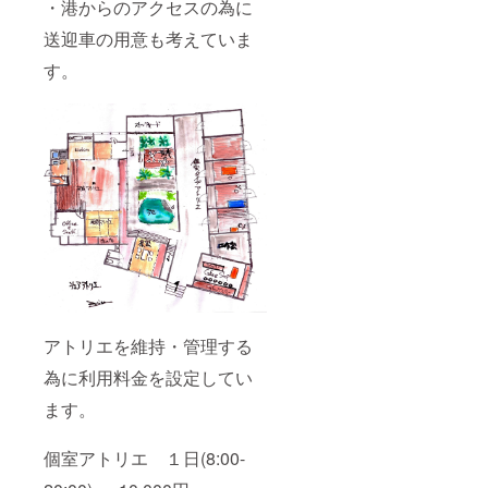
・港からのアクセスの為に
送迎車の用意も考えていま
す。
アトリエを維持・管理する
為に利用料金を設定してい
ます。
個室アトリエ １日(8:00-