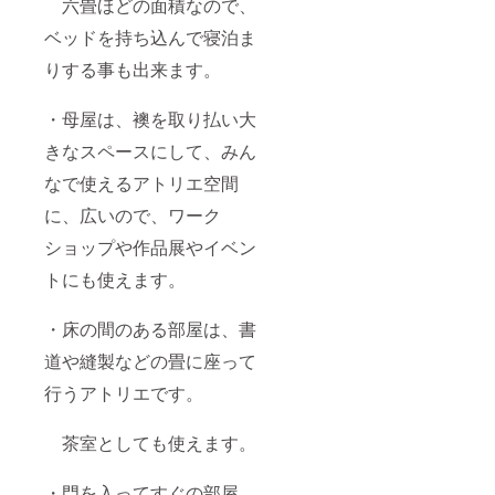
六畳ほどの面積なので、
ベッドを持ち込んで寝泊ま
りする事も出来ます。
・母屋は、襖を取り払い大
きなスペースにして、みん
なで使えるアトリエ空間
に、広いので、ワーク
ショップや作品展やイベン
トにも使えます。
・床の間のある部屋は、書
道や縫製などの畳に座って
行うアトリエです。
茶室としても使えます。
・門を入ってすぐの部屋