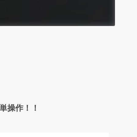
簡単操作！！