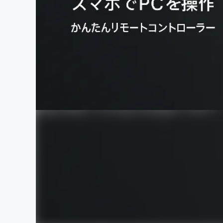
まちづくり・地域活性化