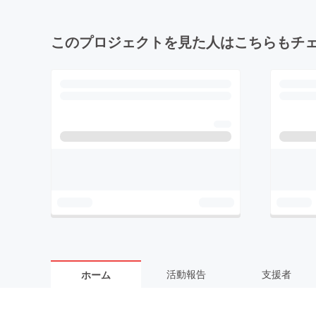
このプロジェクトを見た人はこちらもチ
活動報告
支援者
ホーム