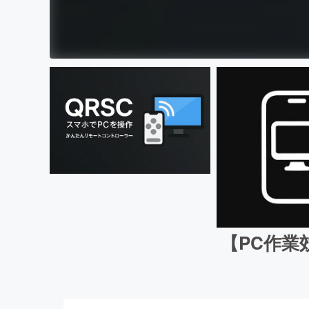
【PC作業