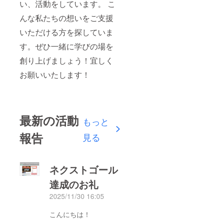
い、活動をしています。 こ
んな私たちの想いをご支援
いただける方を探していま
す。ぜひ一緒に学びの場を
創り上げましょう！宜しく
お願いいたします！
最新の活動
もっと
報告
見る
ネクストゴール
達成のお礼
2025/11/30 16:05
こんにちは！