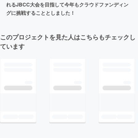
れるJBCC大会を目指して今年もクラウドファンディン
グに挑戦することとしました！
このプロジェクトを見た人はこちらもチェックし
ています