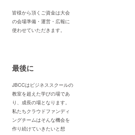
皆様から頂くご資金は大会
の会場準備・運営・広報に
使わせていただきます。
最後に
JBCCはビジネススクールの
教室を超えた学びの場であ
り、成長の場となります。
私たちクラウドファンディ
ングチームはそんな機会を
作り続けていきたいと想