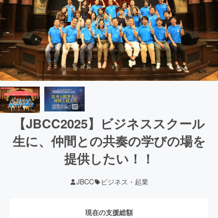
【JBCC2025】ビジネススクール
生に、仲間との共奏の学びの場を
提供したい！！
JBCC
ビジネス・起業
現在の支援総額