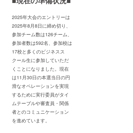
■現在の準備状況■
2025年大会のエントリーは
2025年8月8日に締め切り、
参加チーム数は126チーム、
参加者数は592名、参加校は
17校と多くのビジネスス
クール生に参加していただ
くことになりました。現在
は11月30日の本選当日の円
滑なオペレーションを実現
するために実行委員がタイ
ムテーブルや審査員・関係
者とのコミュニケーション
を進めています。