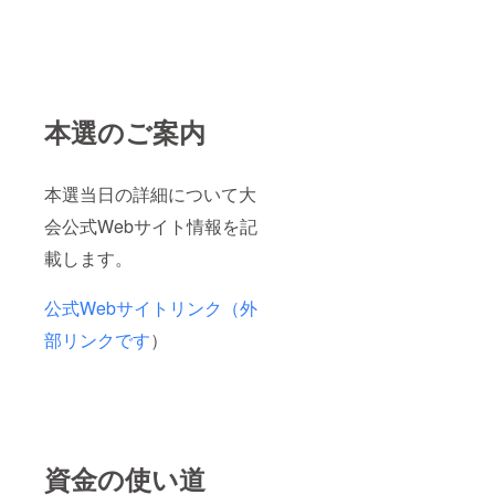
本選のご案内
本選当日の詳細について大
会公式Webサイト情報を記
載します。
公式Webサイトリンク（外
部リンクです
）
資金の使い道