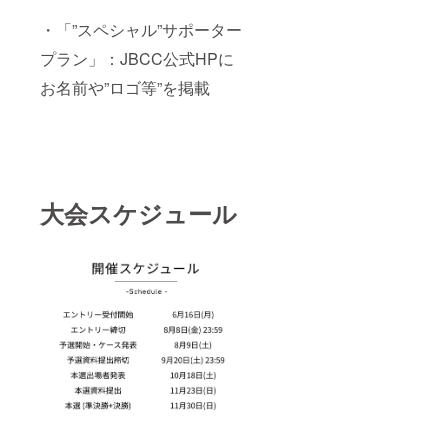
・「”スペシャル”サポーター
プラン」：JBCC公式HPに
お名前や”ロゴ等”を掲載
大会スケジュール