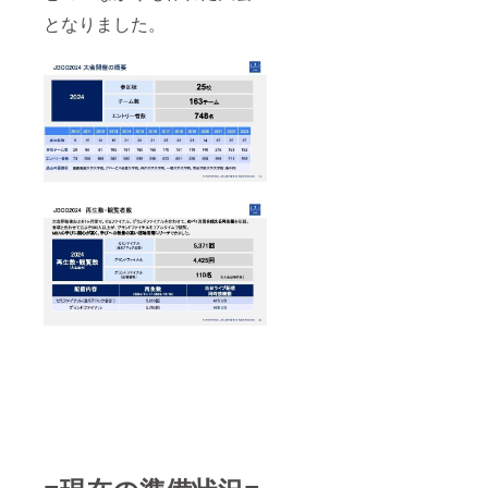
となりました。