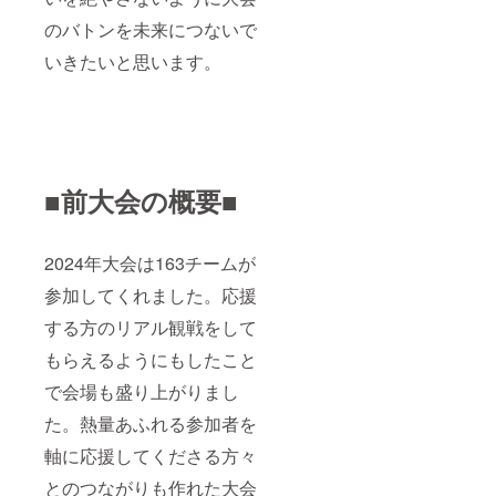
のバトンを未来につないで
いきたいと思います。
■前大会の概要■
2024年大会は163チームが
参加してくれました。応援
する方のリアル観戦をして
もらえるようにもしたこと
で会場も盛り上がりまし
た。熱量あふれる参加者を
軸に応援してくださる方々
とのつながりも作れた大会