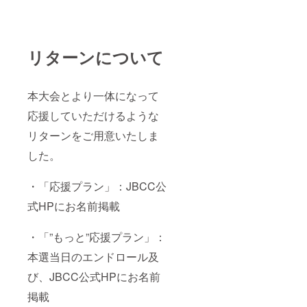
リターンについて
本大会とより一体になって
応援していただけるような
リターンをご用意いたしま
した。
・「応援プラン」：JBCC公
式HPにお名前掲載
・「”もっと”応援プラン」：
本選当日のエンドロール及
び、JBCC公式HPにお名前
掲載