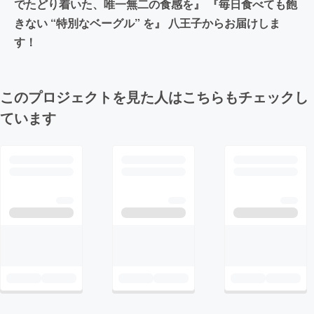
でたどり着いた、唯一無二の食感を』 『毎日食べても飽
きない “特別なベーグル” を』 八王子からお届けしま
す！
このプロジェクトを見た人はこちらもチェックし
ています