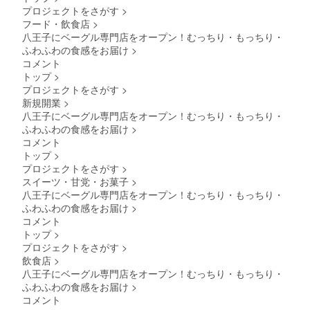
す！
プロジェクトをさがす
>
フード・飲食店
>
八王子にベーグル専門店をオープン！むっちり・もっちり・
ふわふわの食感をお届け
>
コメント
トップ
>
プロジェクトをさがす
>
新規開業
>
八王子にベーグル専門店をオープン！むっちり・もっちり・
ふわふわの食感をお届け
>
コメント
トップ
>
プロジェクトをさがす
>
スイーツ・甘党・お菓子
>
八王子にベーグル専門店をオープン！むっちり・もっちり・
ふわふわの食感をお届け
>
コメント
トップ
>
プロジェクトをさがす
>
飲食店
>
八王子にベーグル専門店をオープン！むっちり・もっちり・
ふわふわの食感をお届け
>
コメント