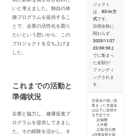
い。 有効期限
ジェクト
2025年11月27
いと考えました。独自の体
日
は、
All-In方
操プログラムを提供するこ
式
です。
とで、企業の活性化を図り
目標金額に
関わらず、
たいという想いから、この
2025/11/27
プロジェクトを立ち上げま
23:59:59
ま
した。
でに集まっ
た金額が
ファンディ
ングされま
これまでの活動と
す。
準備状況
支援金の使い道
集まった支援金
は以下に使用す
企業と協力し、健康促進プ
る予定です。
設備費
ログラムを提供してきまし
人件費
広報/宣伝費
た。その経験を活かし、オ
※目標金額を超