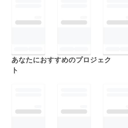
あなたにおすすめのプロジェク
ト