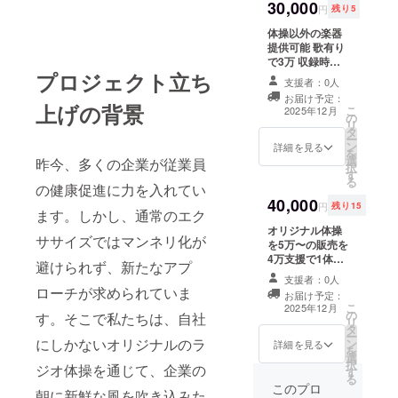
30,000
い。 有効期限
円
残り5
2025年11月27
体操以外の楽器
日
提供可能 歌有り
で3万 収録時間3
プロジェクト立ち
分〜4分 MP3音
支援者：0人
源をメールに添
お届け予定：
付して受け渡し
上げの背景
こ
2025年12月
の
※企業名が必要で
リ
タ
す。支援時、備
ー
ン
考欄へご記入く
詳細を見る
を
選
ださい。 有効期
昨今、多くの企業が従業員
択
す
限2025年11月
る
の健康促進に力を入れてい
27日
40,000
円
残り15
ます。しかし、通常のエク
オリジナル体操
ササイズではマンネリ化が
を5万〜の販売を
4万支援で1体操
避けられず、新たなアプ
作成。 収録時間
支援者：0人
3分〜3分30秒
ローチが求められていま
お届け予定：
MP3音源、動作
こ
2025年12月
の
確認動画をメー
す。そこで私たちは、自社
リ
タ
ルに添付して受
ー
にしかないオリジナルのラ
ン
け渡し ※企業名
詳細を見る
を
選
が必要です。支
択
ジオ体操を通じて、企業の
す
援時、備考欄へ
る
ご記入くださ
このプロ
朝に新鮮な風を吹き込みた