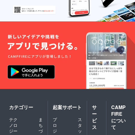
カテゴリー
起案サポート
サ
CAMP
ー
FIRE
テク
ま
プ
ス
ビ
につい
ノロ
ち
ロ
タ
ス
て
ジー
づ
ジ
ッ