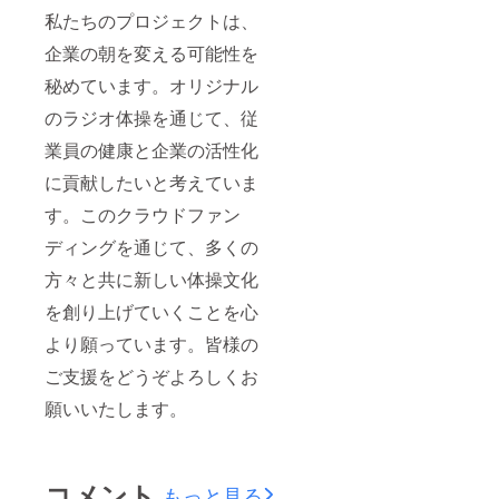
私たちのプロジェクトは、
企業の朝を変える可能性を
秘めています。オリジナル
のラジオ体操を通じて、従
業員の健康と企業の活性化
に貢献したいと考えていま
す。このクラウドファン
ディングを通じて、多くの
方々と共に新しい体操文化
を創り上げていくことを心
より願っています。皆様の
ご支援をどうぞよろしくお
願いいたします。
コメント
もっと見る