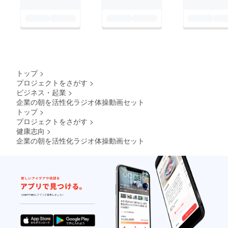
トップ
>
プロジェクトをさがす
>
ビジネス・起業
>
企業の朝を活性化ラジオ体操動画セット
トップ
>
プロジェクトをさがす
>
健康志向
>
企業の朝を活性化ラジオ体操動画セット