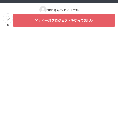
Hide
さんへアンコール
もう一度プロジェクトをやってほしい
0