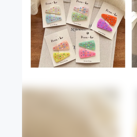
まちづくり・地域活性化