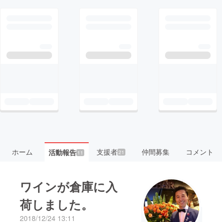
ホーム
支援者
仲間募集
コメント
活動報告
21
11
ワインが倉庫に入
荷しました。
2018/12/24 13:11