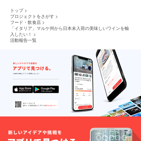
トップ
>
プロジェクトをさがす
>
フード・飲食店
>
「イタリア」マルケ州から日本未入荷の美味しいワインを輸
入したい！
>
活動報告一覧