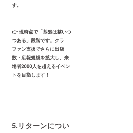
す。
👉 現時点で「基盤は整いつ
つある」段階です。クラ
ファン支援でさらに出店
数・広報規模を拡大し、来
場者2000人を超えるイベン
トを目指します！
5.リターンについ