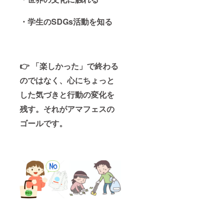
・
学生のSDGs活動を知る
👉 「楽しかった」で終わる
のではなく、心にちょっと
した気づきと行動の変化を
残す。それがアマフェスの
ゴールです。