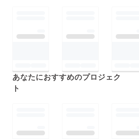
あなたにおすすめのプロジェク
ト