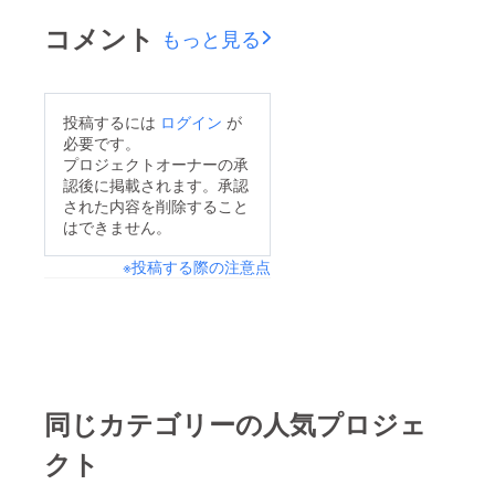
コメント
もっと見る
投稿するには
ログイン
が
必要です。
プロジェクトオーナーの承
認後に掲載されます。承認
された内容を削除すること
はできません。
※投稿する際の注意点
同じカテゴリーの人気プロジェ
クト