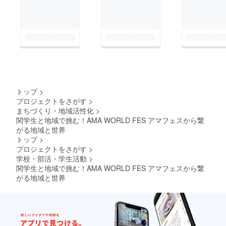
トップ
>
プロジェクトをさがす
>
まちづくり・地域活性化
>
関学生と地域で挑む！AMA WORLD FES アマフェスから繋
がる地域と世界
トップ
>
プロジェクトをさがす
>
学校・部活・学生活動
>
関学生と地域で挑む！AMA WORLD FES アマフェスから繋
がる地域と世界