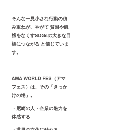
そんな一見小さな行動の積
み重ねが、やがて 貧困や飢
餓をなくすSDGsの大きな目
標につながる と信じていま
す。
AMA WORLD FES（アマ
フェス）は、その「きっか
けの場」。
・
尼崎の人・企業の魅力を
体感する
・
世界の文化に触れる