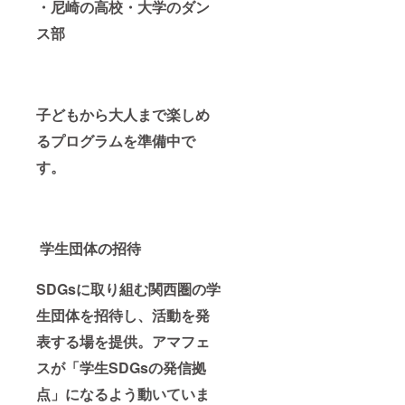
・尼崎の
高校・大学のダン
ス部
子どもから大人まで楽しめ
るプログラムを準備中で
す。
学生団体の招待
SDGsに取り組む関西圏の学
生団体を招待し、活動を発
表する場を提供。アマフェ
スが「学生SDGsの発信拠
点」になるよう動いていま