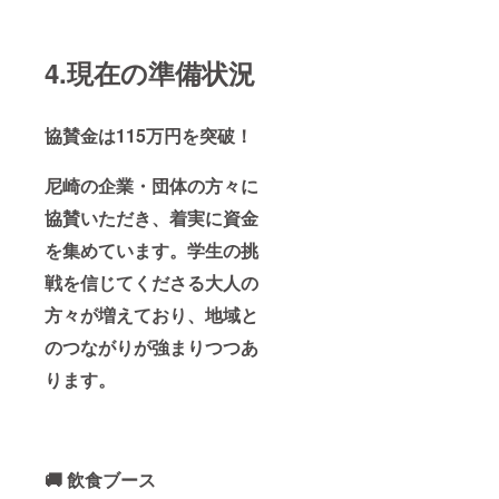
4.現在の準備状況
協賛金は115万円を突破！
尼崎の企業・団体の方々に
協賛いただき、着実に資金
を集めています。学生の挑
戦を信じてくださる大人の
方々が増えており、地域と
のつながりが強まりつつあ
ります。
🚚 飲食ブース