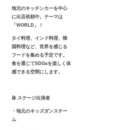
地元のキッチンカーを中心
に出店依頼中。テーマは
「WORLD」！
タイ料理、インド料理、韓
国料理など、世界を感じる
フードを集める予定です。
食を通じてSDGsを楽しく体
感できる空間にします。
🎤 ステージ出演者
・
地元のキッズダンスチー
ム