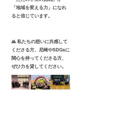
「地域を変える力」になれ
ると信じています。
🙏 私たちの想いに共感して
くださる方、尼崎やSDGsに
関心を持ってくださる方、
ぜひ力を貸してください。