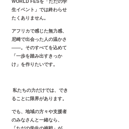
WORLD FESを「ただの学
生イベント」では終わらせ
たくありません。
アフリカで感じた無力感、
尼崎で出会った人の温かさ
――。そのすべてを込めて
「一歩を踏み出すきっか
け」を作りたいです。
私たちの力だけでは、でき
ることに限界があります。
でも、地域の方々や支援者
のみなさんと一緒なら、
「ただの学生の挑戦」が