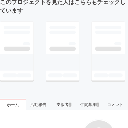
このプロジェクトを見た人はこちらもチェックし
ています
活動報告
支援者
仲間募集
コメント
ホーム
7
1