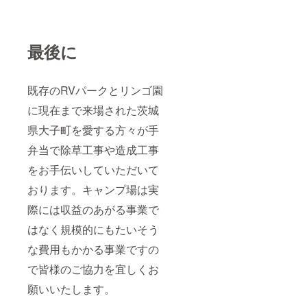
最後に
既存のRVパークとリンゴ園
に現在まで来場された茨城
県大子町を愛する方々が手
弁当で除草工事や造成工事
をお手伝いしていただいて
おります。キャンプ場は実
際には収益のあがる事業で
はなく規模的にもたいそう
な費用もかかる事業ですの
で皆様のご協力を宜しくお
願いいたします。