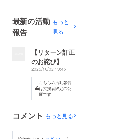
最新の活動
もっと
報告
見る
【リターン訂正
のお詫び】
2025/10/02 19:45
こちらの活動報告
は支援者限定の公
開です。
コメント
もっと見る