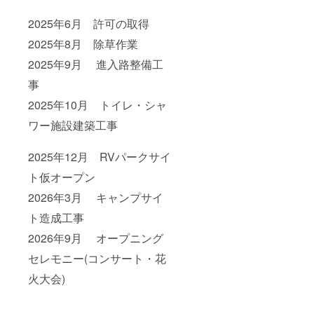
2025年6月 許可の取得
2025年8月 除草作業
2025年9月 進入路整備工
事
2025年10月 トイレ・シャ
ワー施設建築工事
2025年12月 RVパークサイ
ト仮オープン
2026年3月 キャンプサイ
ト造成工事
2026年9月 オープニング
セレモニー(コンサート・花
火大会)