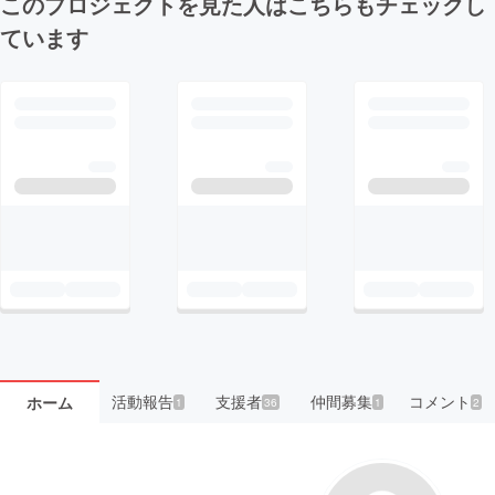
このプロジェクトを見た人はこちらもチェックし
ています
活動報告
支援者
仲間募集
コメント
ホーム
1
36
1
2