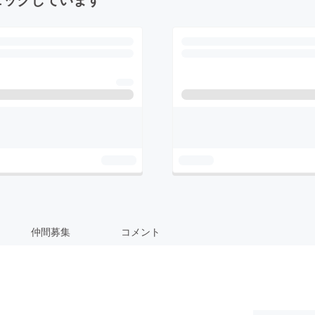
仲間募集
コメント