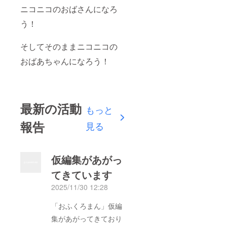
ニコニコのおばさんになろ
う！
そしてそのままニコニコの
おばあちゃんになろう！
最新の活動
もっと
報告
見る
仮編集があがっ
てきています
2025/11/30 12:28
「おふくろまん」仮編
集があがってきており