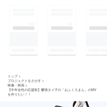
トップ
>
プロジェクトをさがす
>
映像・映画
>
【中年女性の応援歌】鬱憤タメ子の「おふくろまん」のMV
を作りたい！！