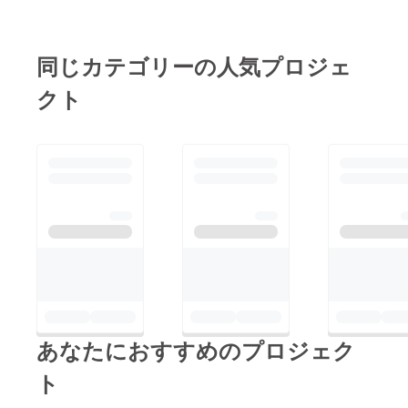
同じカテゴリーの人気プロジェ
クト
あなたにおすすめのプロジェク
ト