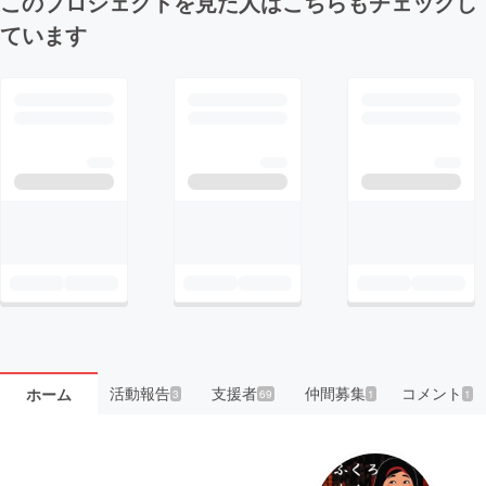
このプロジェクトを見た人はこちらもチェックし
ています
活動報告
支援者
仲間募集
コメント
ホーム
3
69
1
1