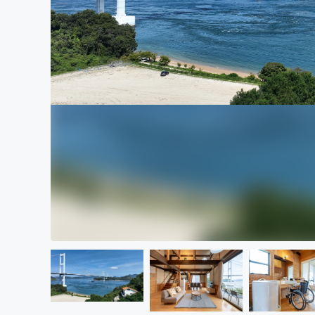
まちづくり・地域活性化