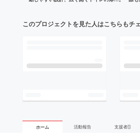
このプロジェクトを見た人はこちらもチ
活動報告
支援者
ホーム
8