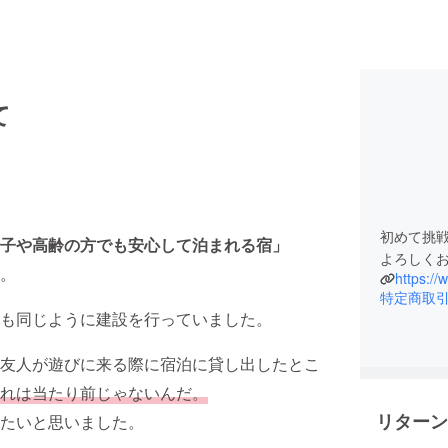
て
初めて挑
子や高齢の方でも安心して泊まれる宿」
よろしく
。
特定商取
も同じように建設を行っていました。
友人が遊びに来る際に宿泊に貸し出したとこ
れは当たり前じゃないんだ。
リターン
たいと思いました。