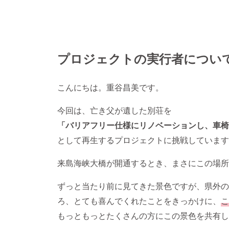
プロジェクトの実行者につい
こんにちは。重谷昌美です。
今回は、亡き父が遺した別荘を
「バリアフリー仕様にリノベーションし、車椅
として再生するプロジェクトに挑戦しています
来島海峡大橋が開通するとき、まさにこの場所
ずっと当たり前に見てきた景色ですが、県外の
ろ、とても喜んでくれたことをきっかけに、
こ
もっともっとたくさんの方にこの景色を共有し