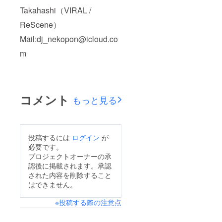
Takahashi（VIRAL /
ReScene）
Mail:dj_nekopon@icloud.co
m
コメント
もっと見る
投稿するには
ログイン
が
必要です。
プロジェクトオーナーの承
認後に掲載されます。承認
された内容を削除すること
はできません。
※投稿する際の注意点