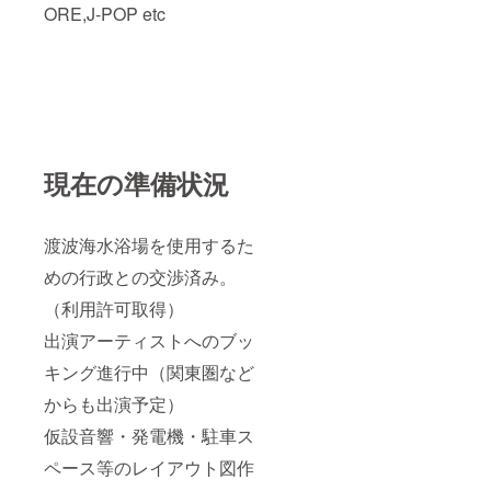
ORE,J-POP etc
現在の準備状況
渡波海水浴場を使用するた
めの行政との交渉済み。
（利用許可取得）
出演アーティストへのブッ
キング進行中（関東圏など
からも出演予定）
仮設音響・発電機・駐車ス
ペース等のレイアウト図作