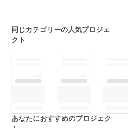
同じカテゴリーの人気プロジェ
クト
あなたにおすすめのプロジェク