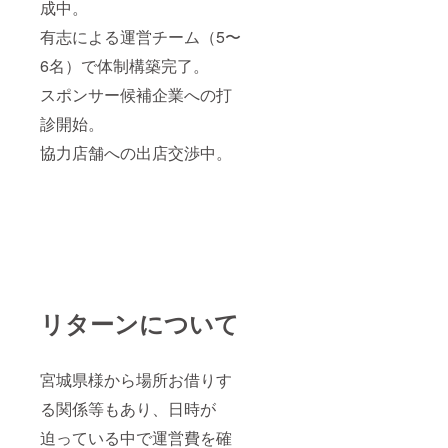
成中。
有志による運営チーム（5〜
6名）で体制構築完了。
スポンサー候補企業への打
診開始。
協力店舗への出店交渉中。
リターンについて
宮城県様から場所お借りす
る関係等もあり、日時が
迫っている中で運営費を確