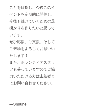
ことを目指し、今後このイ
ベントを定期的に開催し、
今後も続けていくための足
掛かりを作りたいと思って
います。
ぜひ応援、ご支援、そして
ご来場をよろしくお願いい
たします！
また、ボランティアスタッ
フも募っていますのでご協
力いただける方は主催者ま
でお問い合わせください。
—Shuuhei