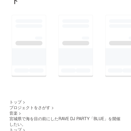
ト
トップ
>
プロジェクトをさがす
>
音楽
>
宮城県で海を目の前にしたRAVE DJ PARTY「BLUE」を開催
したい。
トップ
>