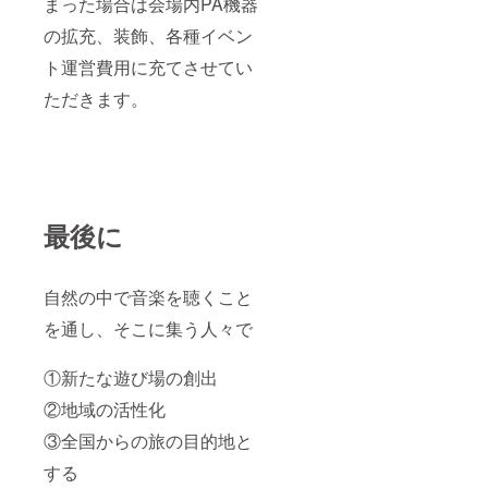
まった場合は会場内PA機器
の拡充、装飾、各種イベン
ト運営費用に充てさせてい
ただきます。
最後に
自然の中で音楽を聴くこと
を通し、そこに集う人々で
①新たな遊び場の創出
②地域の活性化
③全国からの旅の目的地と
する