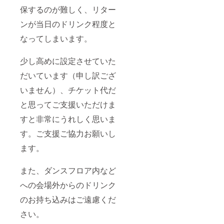
保するのが難しく、リター
ンが当日のドリンク程度と
なってしまいます。
少し高めに設定させていた
だいています（申し訳ござ
いません）、チケット代だ
と思ってご支援いただけま
すと非常にうれしく思いま
す。ご支援ご協力お願いし
ます。
また、ダンスフロア内など
への会場外からのドリンク
のお持ち込みはご遠慮くだ
さい。