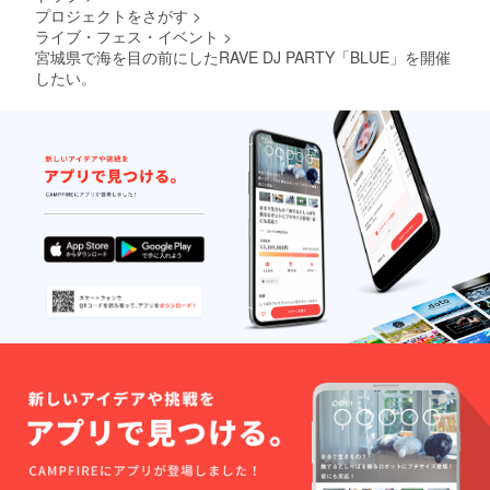
プロジェクトをさがす
>
ライブ・フェス・イベント
>
宮城県で海を目の前にしたRAVE DJ PARTY「BLUE」を開催
したい。