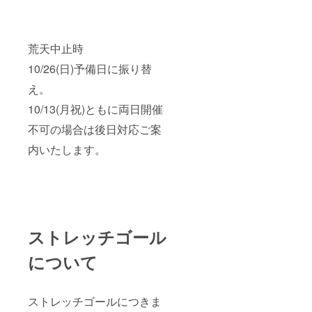
荒天中止時
10/26(日)予備日に振り替
え。
10/13(月祝)ともに両日開催
不可の場合は後日対応ご案
内いたします。
ストレッチゴール
について
ストレッチゴールにつきま