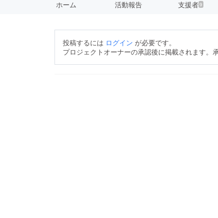
ホーム
活動報告
支援者
9
投稿するには
ログイン
が必要です。
プロジェクトオーナーの承認後に掲載されます。