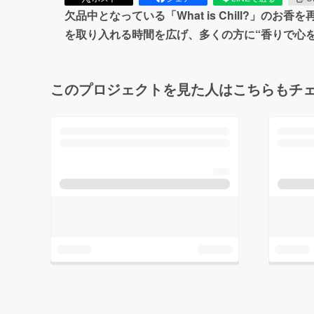
欠品中となっている「What is Chill?」
を取り入れる時間を広げ、多くの方に“香りで心
このプロジェクトを見た人はこちらもチ