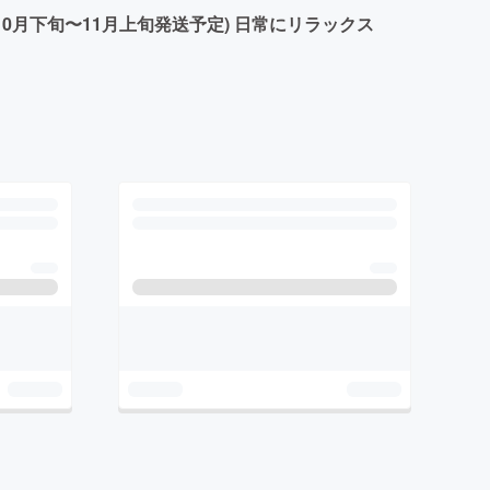
10月下旬〜11月上旬発送予定) 日常にリラックス