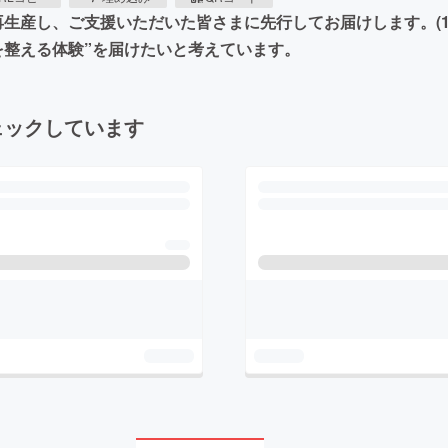
のお香を再生産し、ご支援いただいた皆さまに先行してお届けします。(
を整える体験”を届けたいと考えています。
ェックしています