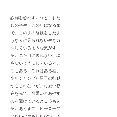
誤解を恐れずいうと、わた
しの半生、この年になるま
で、この手の経験をしたよ
うな人に見られない生き方
をしているような気がす
る。見た目に現れない、現
さないようにしているとこ
ろもある。これはある種、
少年ジャンプ的男子の行動
かもしれないが、可愛い存
在をみて、可愛いとあやす
のを避けているところもあ
る。あくまで、ヒーローで
いたいのかもしれない。そ