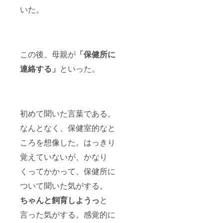
いた。
この後、母親が
「保健所に
連絡する」
といった。
初めて聞いた言葉である。
なんとなく、保健室的なと
ころを想像した。はっきり
覚えていないが、かなり
くってかかって、保健所に
ついて聞いた気がする。
ちゃんと飼育しようっ
と
言った気がする。感覚的に