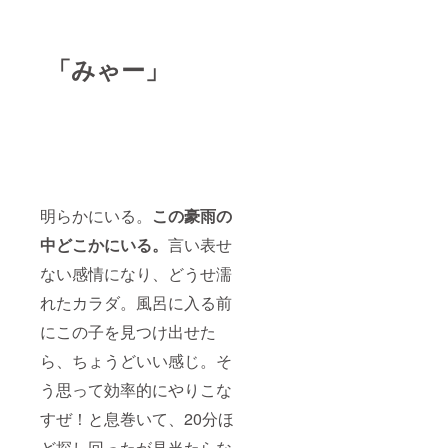
「みゃー」
明らかにいる。
この豪雨の
中どこかにいる。
言い表せ
ない感情になり、どうせ濡
れたカラダ。風呂に入る前
にこの子を見つけ出せた
ら、ちょうどいい感じ。そ
う思って効率的にやりこな
すぜ！と息巻いて、20分ほ
ど探し回ったが見当たらな