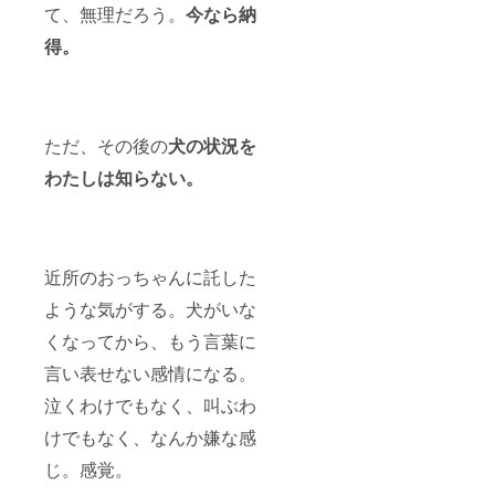
て、無理だろう。
今なら納
得。
ただ、その後の
犬の状況を
わたしは知らない。
近所のおっちゃんに託した
ような気がする。犬がいな
くなってから、もう言葉に
言い表せない感情になる。
泣くわけでもなく、叫ぶわ
けでもなく、なんか嫌な感
じ。感覚。