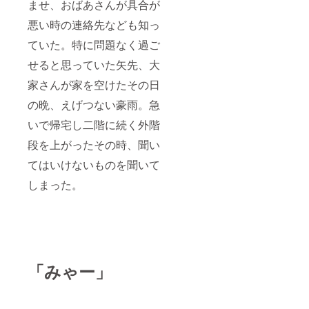
ませ、おばあさんが具合が
悪い時の連絡先なども知っ
ていた。特に問題なく過ご
せると思っていた矢先、大
家さんが家を空けたその日
の晩、えげつない豪雨。急
いで帰宅し二階に続く外階
段を上がったその時、聞い
てはいけないものを聞いて
しまった。
「みゃー」