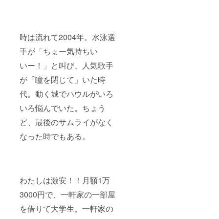
時は流れて2004年。水泳選
手が「ちょー気持ちい
いー！」と叫び、人気歌手
が「瞳を閉じて」いた時
代。動く城でハウルがいろ
いろ悩んでいた。ちょう
ど、最後のサムライがなく
なった時でもある。
わたしは激安！！月額1万
3000円で、一軒家の一部屋
を借りて大学生。一軒家の