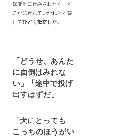
保健所に連絡されたら、ど
こかに連れていかれると察
して
ひどく抵抗した
。
「どうせ、あんた
に面倒はみれな
い」「途中で投げ
出すはずだ」
「犬にとっても
こっちのほうがい