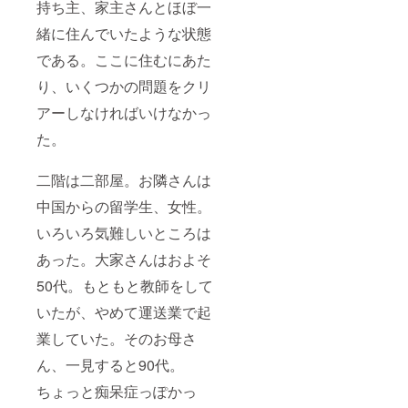
持ち主、家主さんとほぼ一
緒に住んでいたような状態
である。ここに住むにあた
り、いくつかの問題をクリ
アーしなければいけなかっ
た。
二階は二部屋。お隣さんは
中国からの留学生、女性。
いろいろ気難しいところは
あった。大家さんはおよそ
50代。もともと教師をして
いたが、やめて運送業で起
業していた。そのお母さ
ん、一見すると90代。
ちょっと痴呆症っぽかっ