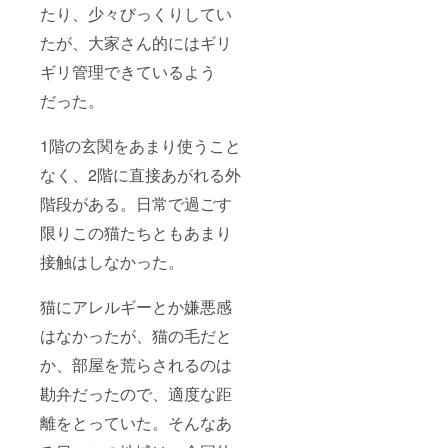
たり、少々びっくりしてい
たが、大家さん的にはギリ
ギリ管理できているよう
だった。
1階の玄関をあまり使うこと
なく、2階に直接あがれる外
階段がある。日常で過ごす
限りこの猫たちともあまり
接触はしなかった。
猫にアレルギーとか嫌悪感
はなかったが、猫の毛だと
か、部屋を荒らされるのは
勘弁だったので、適度な距
離をとっていた。そんなあ