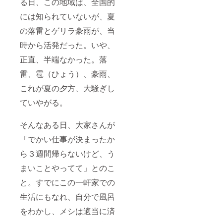
る日、この地域は、全国的
には知られていないが、夏
の落雷とゲリラ豪雨が、当
時から活発だった。いや、
正直、半端なかった。落
雷、雹（ひょう）、豪雨、
これが夏の夕方、大騒ぎし
ていやがる。
そんなある日、大家さんが
「でかい仕事が決まったか
ら３週間帰らないけど、う
まいことやってて」とのこ
と。すでにこの一軒家での
生活にもなれ、自分で風呂
をわかし、メシは適当に済