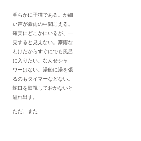
明らかに子猫である。か細
い声が豪雨の中聞こえる。
確実にどこかにいるが、一
見すると見えない。豪雨な
わけだからすぐにでも風呂
に入りたい。なんせシャ
ワーはない。湯船に湯を張
るのもタイマーなどない。
蛇口を監視しておかないと
溢れ出す。
ただ、また