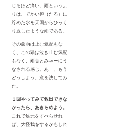
じるほど痛い。雨というよ
りは、でかい樽（たる）に
貯めた水を天国からひっく
り返したような雨である。
その豪雨は止む気配もな
く、この猫は泣き止む気配
もなく、雨音とみゃーにう
なされる感じ。あー、もう
どうしよう。意を決してみ
た。
１回やってみて救出できな
かったら、あきらめよう。
これで足元をすべらせれ
ば、大怪我をするかもしれ