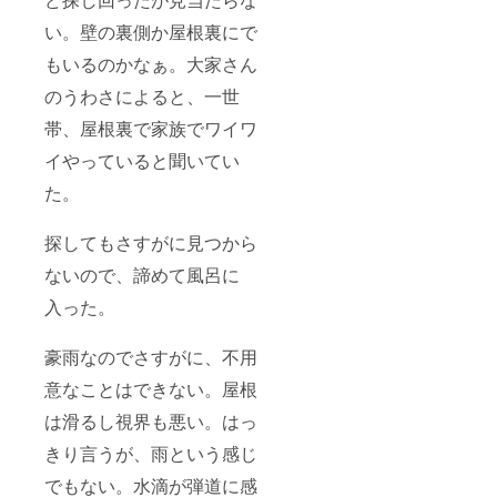
い。壁の裏側か屋根裏にで
もいるのかなぁ。大家さん
のうわさによると、一世
帯、屋根裏で家族でワイワ
イやっていると聞いてい
た。
探してもさすがに見つから
ないので、諦めて風呂に
入った。
豪雨なのでさすがに、不用
意なことはできない。屋根
は滑るし視界も悪い。はっ
きり言うが、雨という感じ
でもない。水滴が弾道に感