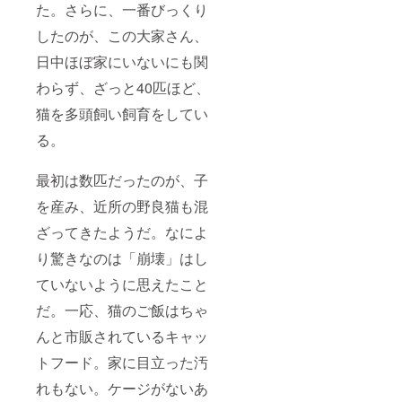
た。さらに、一番びっくり
したのが、この大家さん、
日中ほぼ家にいないにも関
わらず、ざっと40匹ほど、
猫を多頭飼い飼育をしてい
る。
最初は数匹だったのが、子
を産み、近所の野良猫も混
ざってきたようだ。なによ
り驚きなのは「崩壊」はし
ていないように思えたこと
だ。一応、猫のご飯はちゃ
んと市販されているキャッ
トフード。家に目立った汚
れもない。ケージがないあ