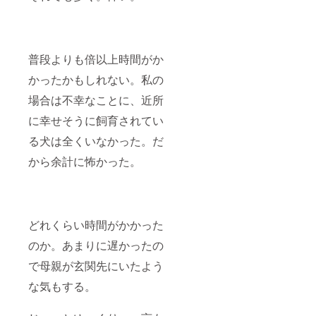
普段よりも倍以上時間がか
かったかもしれない。私の
場合は不幸なことに、近所
に幸せそうに飼育されてい
る犬は全くいなかった。だ
から余計に怖かった。
どれくらい時間がかかった
のか。あまりに遅かったの
で母親が玄関先にいたよう
な気もする。