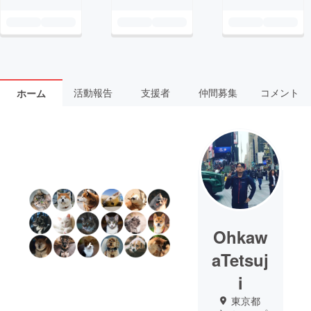
活動報告
支援者
仲間募集
コメント
ホーム
Ohkaw
aTetsuj
i
東京都