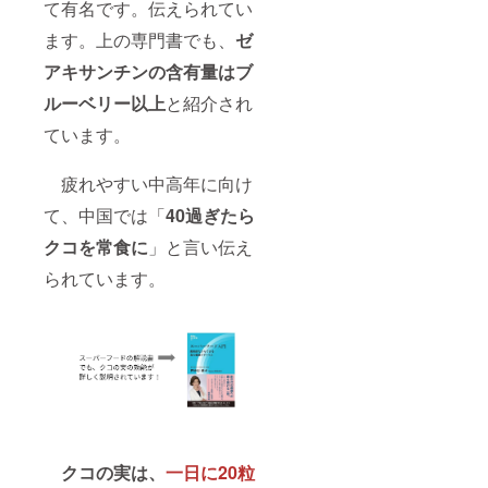
て有名です。伝えられてい
ます。上の専門書でも、
ゼ
アキサンチンの含有量はブ
ルーベリー以上
と紹介され
ています。
疲れやすい中高年に向け
て、中国では「
40過ぎたら
クコを常食に
」と言い伝え
られています。
クコの実は、
一日に20粒