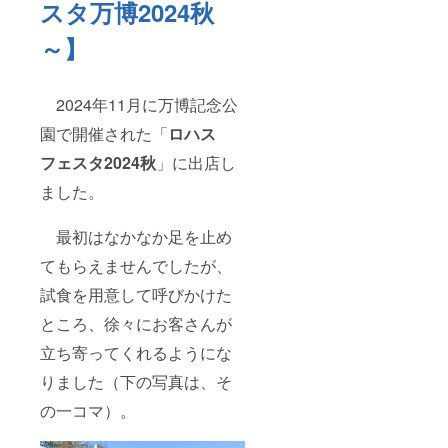
スタ万博2024秋
～】
2024年11月に万博記念公
園で開催された「
ロハス
フェスタ2024秋
」に出店し
ました。
最初はなかなか足を止め
てもらえませんでしたが、
試食を用意して呼びかけた
ところ、徐々にお客さんが
立ち寄ってくれるようにな
りました（下の写真は、そ
の一コマ）。