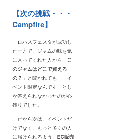
【次の挑戦・・・
Campfire】
ロハスフェスタが成功し
た一方で、ジャムの味を気
に入ってくれた人から「
こ
のジャムはどこで買える
の？
」と聞かれても、「イ
ベント限定なんです」とし
か答えられなかったのが心
残りでした。
だから次は、イベントだ
けでなく、もっと多くの人
に届けられるよう、
EC販売