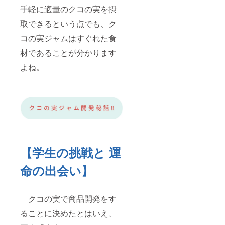
手軽に適量のクコの実を摂
取できるという点でも、ク
コの実ジャムはすぐれた食
材であることが分かります
よね。
【学生の挑戦と 運
命の出会い】
クコの実で商品開発をす
ることに決めたとはいえ、