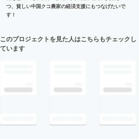
つ、貧しい中国クコ農家の経済支援にもつなげたいで
す！
このプロジェクトを見た人はこちらもチェックし
ています