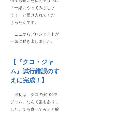
何度も想いを伝えるうちに
「一緒にやってみましょ
う！」と受け入れてくだ
さったんです。
ここからプロジェクトが
一気に動き出しました。
【『クコ・ジャ
ム』試行錯誤のす
えに完成！】
最初は「クコの実100％
ジャム」なんて案もありま
した。でも食べてみると酸