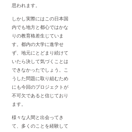
思われます。
しかし実際にはこの日本国
内でも地方と都心ではかな
りの教育格差生じていま
す。都内の大学に進学せ
ず、地元にとどまり続けて
いたら決して気づくことは
できなかったでしょう。こ
うした問題に取り組むため
にも今回のプロジェクトが
不可欠であると信じており
ます。
様々な人間と出会ってき
て、多くのことを経験して