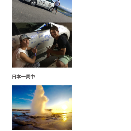
日本一周中