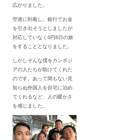
広がりました。
空港に到着し、銀行でお金
を引き出そうとしましたが
対応していなく0円5日の旅
をすることとなりました。
しかしそんな僕をカンボジ
アの人たちが助けてくれた
のです。あって間もない見
知らぬ外国人を自宅に泊め
てくれるなど、人の暖かさ
を感じました。