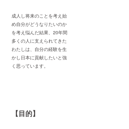
成人し将来のことを考え始
め自分がどうなりたいのか
を考え悩んだ結果、20年間
多くの人に支えられてきた
わたしは、自分の経験を生
かし日本に貢献したいと強
く思っています。
【目的】