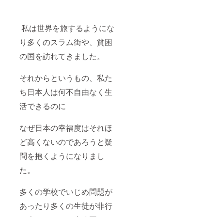
私は世界を旅するようにな
り多くのスラム街や、貧困
の国を訪れてきました。
それからというもの、私た
ち日本人は何不自由なく生
活できるのに
なぜ日本の幸福度はそれほ
ど高くないのであろうと疑
問を抱くようになりまし
た。
多くの学校でいじめ問題が
あったり多くの生徒が非行