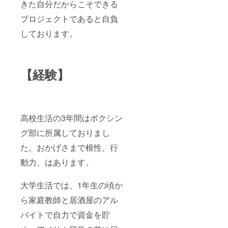
きた自分だからこそできる
プロジェクトであると自負
しております。
【経験】
高校生活の3年間はボクシン
グ部に所属しておりまし
た。おかげさまで根性、行
動力、はあります。
大学生活では、1年生の頃か
ら家庭教師と居酒屋のアル
バイトで自力で資金を貯