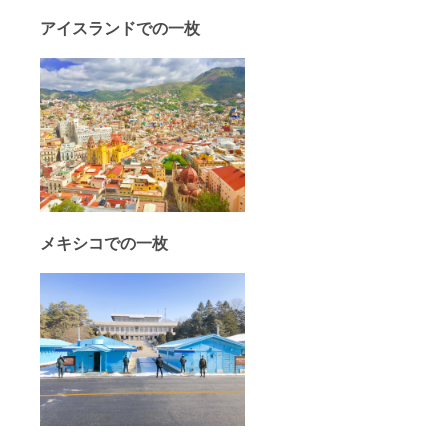
アイスランドでの一枚
メキシコでの一枚