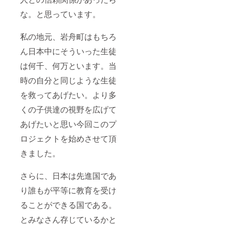
な。と思っています。
私の地元、岩舟町はもちろ
ん日本中にそういった生徒
は何千、何万といます。当
時の自分と同じような生徒
を救ってあげたい。より多
くの子供達の視野を広げて
あげたいと思い今回このプ
ロジェクトを始めさせて頂
きました。
さらに、日本は先進国であ
り誰もが平等に教育を受け
ることができる国である。
とみなさん存じているかと