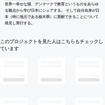
世界一幸せな国、デンマークで教育というものをあらゆ
る観点から学び日本にシェアする。 そして自分自身が日
本（特に地元である栃木県）に貢献できることについて
発見し実行する。
このプロジェクトを見た人はこちらもチェックし
ています