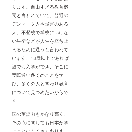
ります。自由すぎる教育機
関と言われていて、普通の
デンマーク人や障害のある
人、不登校で学校にいけな
い生徒などが人生を立ち止
まるために通うと言われて
います。18歳以上であれば
誰でも入学ができ、そこに
実際通い多くのことを学
び、多くの人と関わり教育
について見つめたいからで
す。
国の英語力もかなり高く、
その点に関しても日本が学
ぶことはたくさんありま