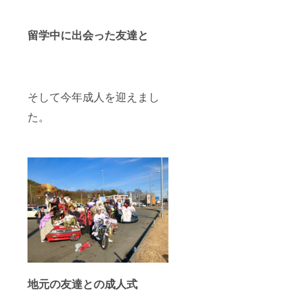
留学中に出会った友達と
そして今年成人を迎えまし
た。
地元の友達との成人式