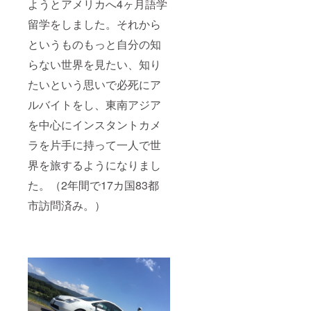
ようとアメリカへ4ヶ月語学
留学をしました。それから
というものもっと自分の知
らない世界を見たい、知り
たいという思いで必死にア
ルバイトをし、東南アジア
を中心にインスタントカメ
ラを片手に持って一人で世
界を旅するようになりまし
た。（2年間で17カ国83都
市訪問済み。）