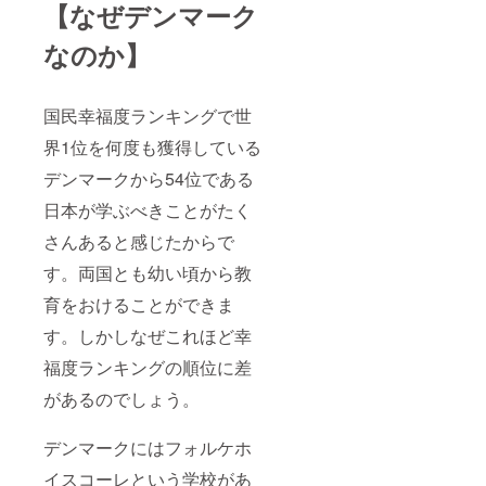
【なぜデンマーク
なのか】
国民幸福度ランキングで世
界1位を何度も獲得している
デンマークから54位である
日本が学ぶべきことがたく
さんあると感じたからで
す。両国とも幼い頃から教
育をおけることができま
す。しかしなぜこれほど幸
福度ランキングの順位に差
があるのでしょう。
デンマークにはフォルケホ
イスコーレという学校があ