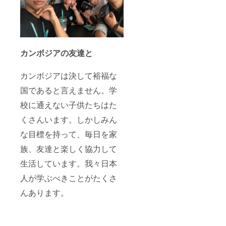
カンボジアの友達と
カンボジアは決して裕福な
国であると言えません。学
校に通えない子供たちはた
くさんいます。しかしみん
な目標を持って、毎日を家
族、友達と楽しく協力して
生活しています。我々日本
人が学ぶべきことがたくさ
んあります。