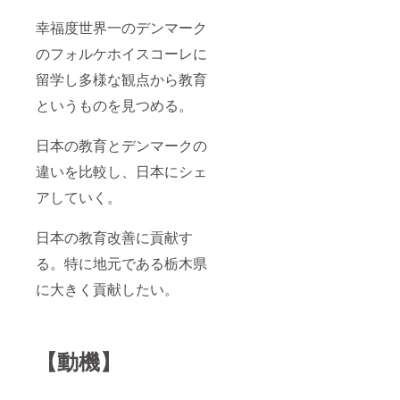
幸福度世界一のデンマーク
のフォルケホイスコーレに
留学し多様な観点から教育
というものを見つめる。
日本の教育とデンマークの
違いを比較し、日本にシェ
アしていく。
日本の教育改善に貢献す
る。特に地元である栃木県
に大きく貢献したい。
【動機】