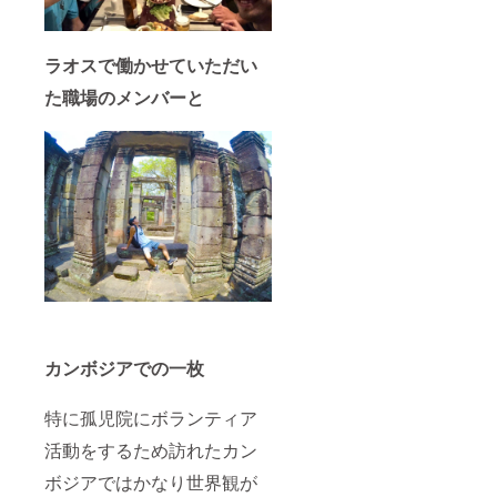
ラオスで働かせていただい
た職場のメンバーと
カンボジアでの一枚
特に孤児院にボランティア
活動をするため訪れたカン
ボジアではかなり世界観が