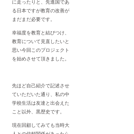
に走ったりと、先進国であ
る日本ですが教育の改善が
まだまだ必要です。
幸福度を教育と結びつけ、
教育について見直したいと
思い今回このプロジェクト
を始めさせて頂きました。
先ほど自己紹介で記述させ
ていただいた通り、私の中
学校生活は友達と出会えた
こと以外、黒歴史です。
現在回顧してみても当時大
人との信頼関係があったら