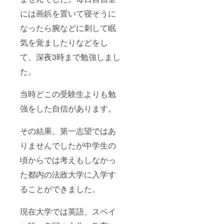
には画鋲を置いて寝そうに
なったら腕などに刺して眠
気を覚ましたりなどをし
て、深夜3時まで勉強しまし
た。
当時どこの受験生よりも勉
強をした自信があります。
その結果、第一志望ではあ
りませんでしたが中学生の
頃からでは考えもしなかっ
た都内の法政大学に入学す
ることができました。
現在大学では英語、スペイ