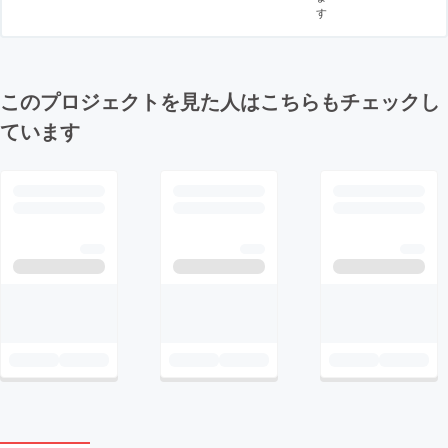
す
このプロジェクトを見た人はこちらもチェックし
ています