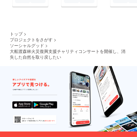
トップ
>
プロジェクトをさがす
>
ソーシャルグッド
>
大船渡森林火災復興支援チャリティコンサートを開催し、消
失した自然を取り戻したい