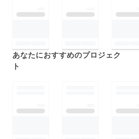
あなたにおすすめのプロジェク
ト