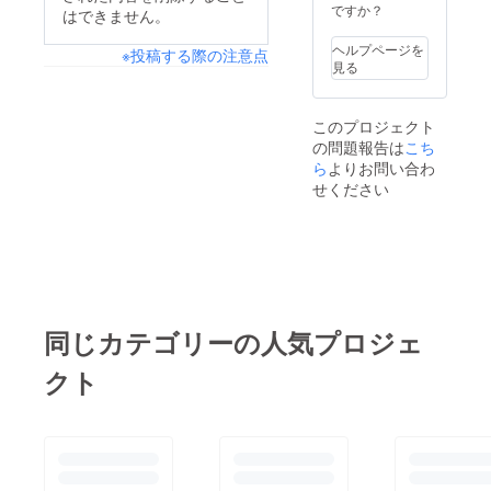
ですか？
はできません。
ヘルプページを
※投稿する際の注意点
見る
このプロジェクト
の問題報告は
こち
ら
よりお問い合わ
せください
同じカテゴリーの人気プロジェ
クト