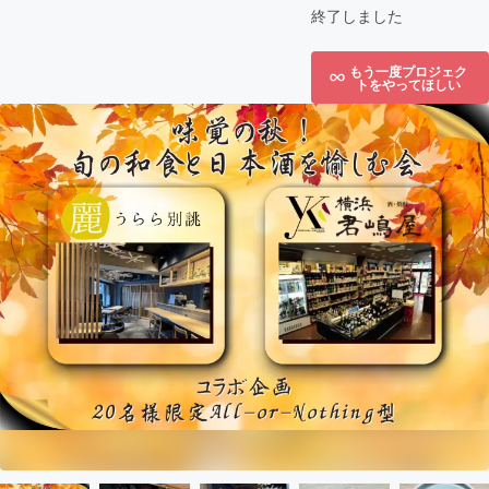
終了しました
もう一度プロジェク
トをやってほしい