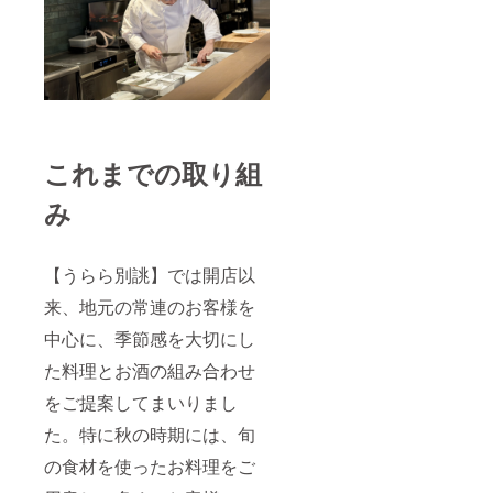
これまでの取り組
み
【うらら別誂】では開店以
来、地元の常連のお客様を
中心に、季節感を大切にし
た料理とお酒の組み合わせ
をご提案してまいりまし
た。特に秋の時期には、旬
の食材を使ったお料理をご