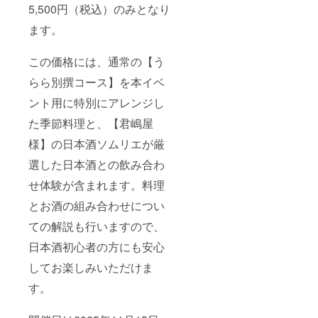
5,500円（税込）のみとなり
ます。
この価格には、通常の【う
らら別撰コース】を本イベ
ント用に特別にアレンジし
た季節料理と、【君嶋屋
様】の日本酒ソムリエが厳
選した日本酒との飲み合わ
せ体験が含まれます。料理
とお酒の組み合わせについ
ての解説も行いますので、
日本酒初心者の方にも安心
してお楽しみいただけま
す。