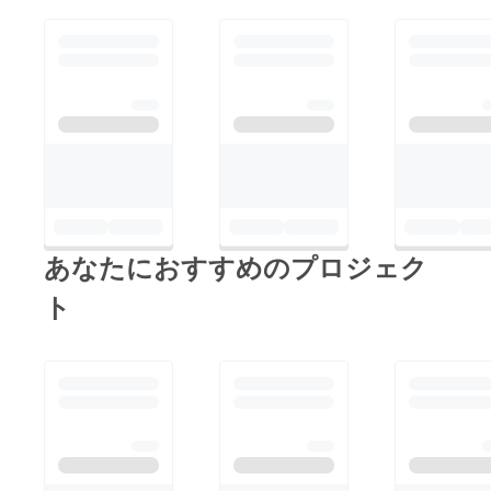
あなたにおすすめのプロジェク
ト