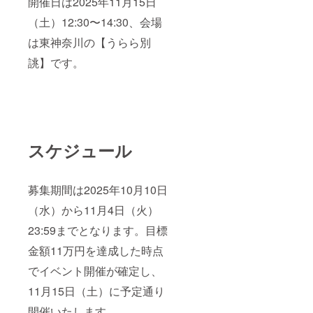
開催日は2025年11月15日
（土）12:30〜14:30、会場
は東神奈川の【うらら別
誂】です。
スケジュール
募集期間は2025年10月10日
（水）から11月4日（火）
23:59までとなります。目標
金額11万円を達成した時点
でイベント開催が確定し、
11月15日（土）に予定通り
開催いたします。