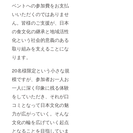
ベントへの参加費をお支払
いいただくのではありませ
ん。皆様のご支援が、日本
の食文化の継承と地域活性
化という社会的意義のある
取り組みを支えることにな
ります。
20名様限定という小さな規
模ですが、参加者お一人お
一人に深く印象に残る体験
をしていただき、それが口
コミとなって日本文化の魅
力が広がっていく。そんな
文化の輪を広げていく起点
となることを目指していま