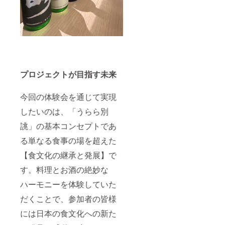
プロジェクトが目指す未来
今回の体験会を通じて実現
したいのは、「うらら別
誂」の基本コンセプトであ
る単なる食事の場を超えた
【食文化の継承と発展】で
す。料理とお酒の絶妙な
ハーモニーを体験していた
だくことで、参加者の皆様
には日本の食文化への新た