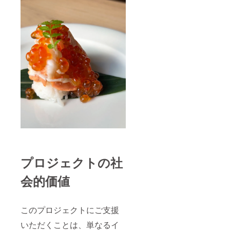
プロジェクトの社
会的価値
このプロジェクトにご支援
いただくことは、単なるイ