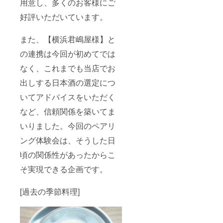
用意し、多くのお客様にご
好評いただいています。
また、【横浜君嶋屋様】と
の連携は今回が初めてでは
なく、これまでも当店でお
出しする日本酒の選定につ
いてアドバイスをいただく
など、信頼関係を築いてま
いりました。今回のペアリ
ング体験会は、そうした日
頃の関係性があったからこ
そ実現できる企画です。
[過去の季節料理]