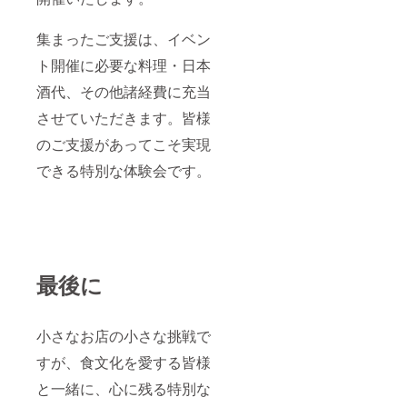
集まったご支援は、イベン
ト開催に必要な料理・日本
酒代、その他諸経費に充当
させていただきます。皆様
のご支援があってこそ実現
できる特別な体験会です。
最後に
小さなお店の小さな挑戦で
すが、食文化を愛する皆様
と一緒に、心に残る特別な