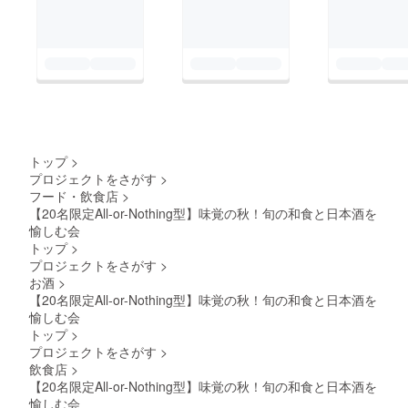
トップ
>
プロジェクトをさがす
>
フード・飲食店
>
【20名限定All-or-Nothing型】味覚の秋！旬の和食と日本酒を
愉しむ会
トップ
>
プロジェクトをさがす
>
お酒
>
【20名限定All-or-Nothing型】味覚の秋！旬の和食と日本酒を
愉しむ会
トップ
>
プロジェクトをさがす
>
飲食店
>
【20名限定All-or-Nothing型】味覚の秋！旬の和食と日本酒を
愉しむ会