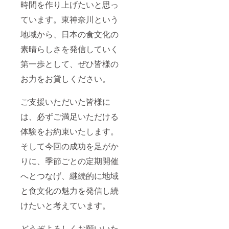
時間を作り上げたいと思っ
ています。東神奈川という
地域から、日本の食文化の
素晴らしさを発信していく
第一歩として、ぜひ皆様の
お力をお貸しください。
ご支援いただいた皆様に
は、必ずご満足いただける
体験をお約束いたします。
そして今回の成功を足がか
りに、季節ごとの定期開催
へとつなげ、継続的に地域
と食文化の魅力を発信し続
けたいと考えています。
どうぞよろしくお願いいた