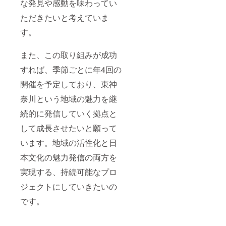
な発見や感動を味わってい
ただきたいと考えていま
す。
また、この取り組みが成功
すれば、季節ごとに年4回の
開催を予定しており、東神
奈川という地域の魅力を継
続的に発信していく拠点と
して成長させたいと願って
います。地域の活性化と日
本文化の魅力発信の両方を
実現する、持続可能なプロ
ジェクトにしていきたいの
です。