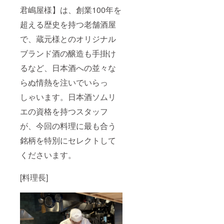
君嶋屋様】は、創業100年を
超える歴史を持つ老舗酒屋
で、蔵元様とのオリジナル
ブランド酒の醸造も手掛け
るなど、日本酒への並々な
らぬ情熱を注いでいらっ
しゃいます。日本酒ソムリ
エの資格を持つスタッフ
が、今回の料理に最も合う
銘柄を特別にセレクトして
くださいます。
[料理長]