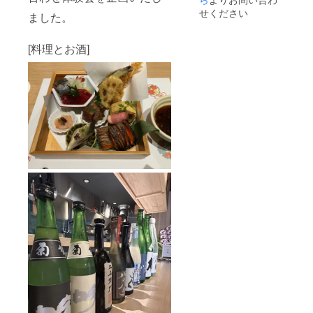
せください
ました。
[料理とお酒]