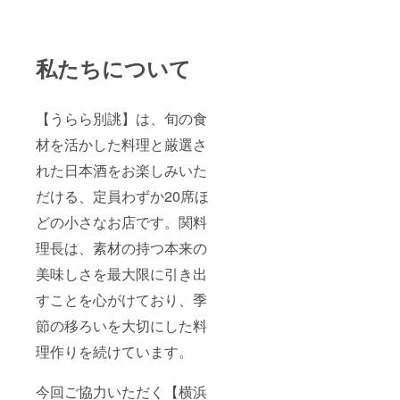
私たちについて
【うらら別誂】は、旬の食
材を活かした料理と厳選さ
れた日本酒をお楽しみいた
だける、定員わずか20席ほ
どの小さなお店です。関料
理長は、素材の持つ本来の
美味しさを最大限に引き出
すことを心がけており、季
節の移ろいを大切にした料
理作りを続けています。
今回ご協力いただく【横浜