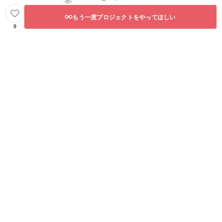
もう一度プロジェクトをやってほしい
9