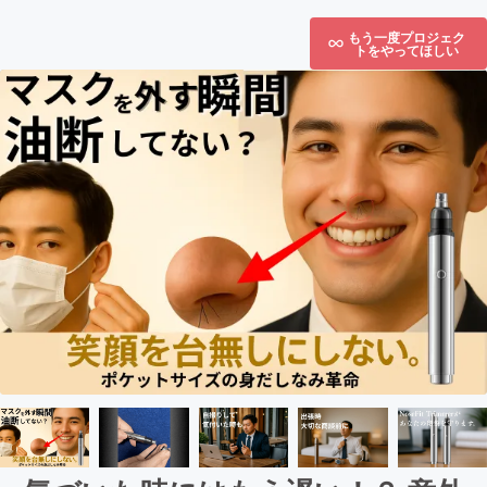
もう一度プロジェク
トをやってほしい