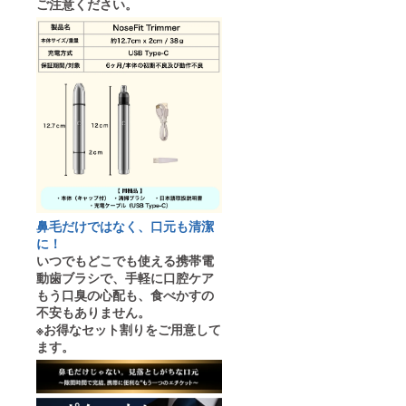
ご注意ください。
鼻毛だけではなく、口元も清潔
に！
いつでもどこでも使える携帯電
動歯ブラシで、手軽に口腔ケア
もう口臭の心配も、食べかすの
不安もありません。
※お得なセット割りをご用意して
ます。