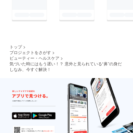
トップ
>
プロジェクトをさがす
>
ビューティー・ヘルスケア
>
気づいた時にはもう遅い！？ 意外と見られている“鼻”の身だ
しなみ、今すぐ解決！