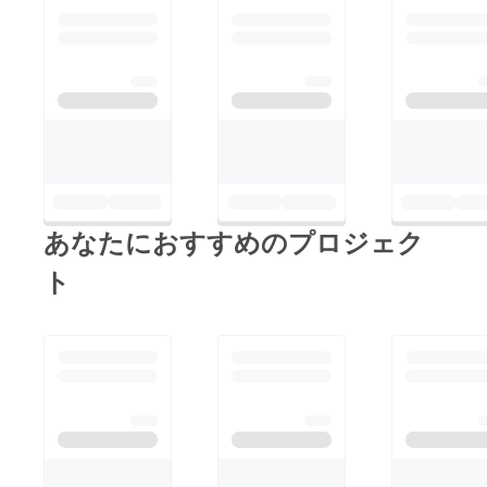
あなたにおすすめのプロジェク
ト