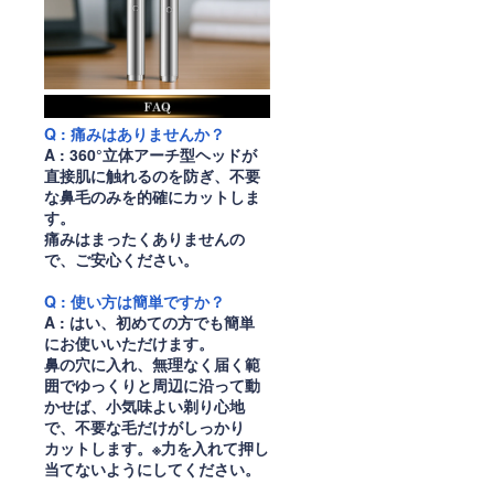
Q : 痛みはありませんか？
A : 360°立体アーチ型ヘッドが
直接肌に触れるのを防ぎ、不要
な鼻毛のみを的確にカットしま
す。
痛みはまったくありませんの
で、ご安心ください。
Q : 使い方は簡単ですか？
A : はい、初めての方でも簡単
にお使いいただけます。
鼻の穴に入れ、無理なく届く範
囲でゆっくりと周辺に沿って動
かせば、小気味よい剃り心地
で、不要な毛だけがしっかり
カットします。※力を入れて押し
当てないようにしてください。