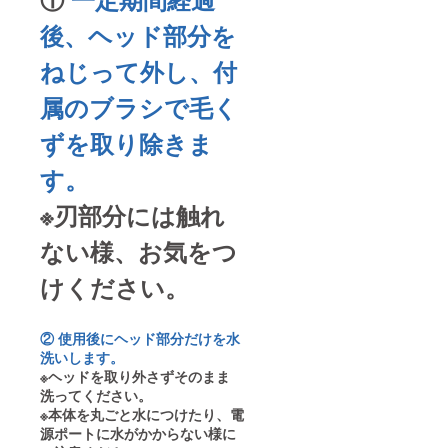
後、ヘッド部分を
ねじって外し、付
属のブラシで毛く
ずを取り除きま
す。
※刃部分には触れ
ない様、お気をつ
けください。
② 使用後にヘッド部分だけを水
洗いします。
※ヘッドを取り外さずそのまま
洗ってください。
※本体を丸ごと水につけたり、電
源ポートに水がかからない様に