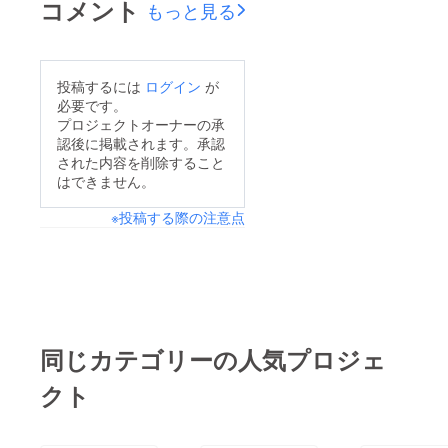
コメント
もっと見る
投稿するには
ログイン
が
必要です。
プロジェクトオーナーの承
認後に掲載されます。承認
された内容を削除すること
はできません。
※投稿する際の注意点
同じカテゴリーの人気プロジェ
クト