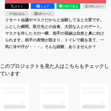
ポスト
シェア
LINEで送る
URLコピー
埋め込み
QRコード
リモート会議やマスクだからと油断してると大変です。
ふとした瞬間、取引先との会食、大切な人とのデート。
マスクを外したその一瞬、相手の視線は自然と鼻に向け
られます。相手の表情が固まり、トイレで鏡を見て、一
気に冷や汗が・・・。そんな経験、ありませんか？
このプロジェクトを見た人はこちらもチェックし
ています