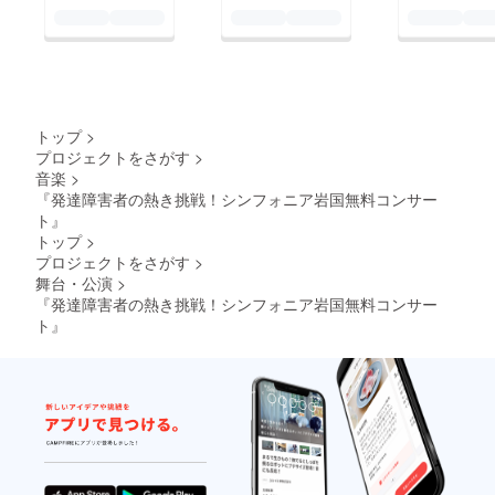
トップ
>
プロジェクトをさがす
>
音楽
>
『発達障害者の熱き挑戦！シンフォニア岩国無料コンサー
ト』
トップ
>
プロジェクトをさがす
>
舞台・公演
>
『発達障害者の熱き挑戦！シンフォニア岩国無料コンサー
ト』