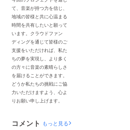
て、音楽が持つ力を信じ、
地域の皆様と共に心温まる
時間を共有したいと願って
います。クラウドファン
ディングを通じて皆様のご
支援をいただければ、私た
ちの夢を実現し、より多く
の方々に音楽の素晴らしさ
を届けることができます。
どうか私たちの挑戦にご協
力いただけますよう、心よ
りお願い申し上げます。
コメント
もっと見る