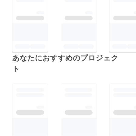
あなたにおすすめのプロジェク
ト