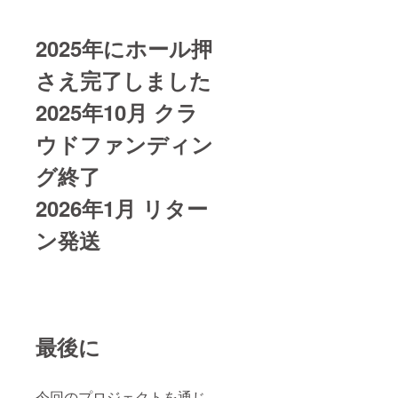
2025年にホール押
さえ完了しました
2025年10月 クラ
ウドファンディン
グ終了
2026年1月 リター
ン発送
最後に
今回のプロジェクトを通じ