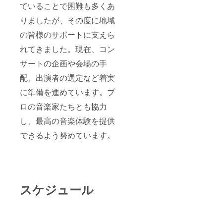
ていることで困難も多くあ
りましたが、その度に地域
の皆様のサポートに支えら
れてきました。現在、コン
サートの企画や会場の手
配、出演者の選定など着実
に準備を進めています。プ
ロの音楽家たちとも協力
し、最高の音楽体験を提供
できるよう努めています。
スケジュール