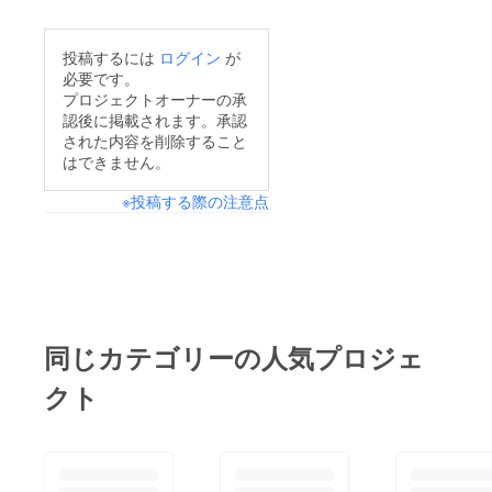
投稿するには
ログイン
が
必要です。
プロジェクトオーナーの承
認後に掲載されます。承認
された内容を削除すること
はできません。
※投稿する際の注意点
同じカテゴリーの人気プロジェ
クト