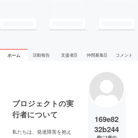
活動報告
支援者
仲間募集
コメント
ホーム
1
1
プロジェクトの実
行者について
169e82
32b244
私たちは、発達障害を抱え
他に1件の