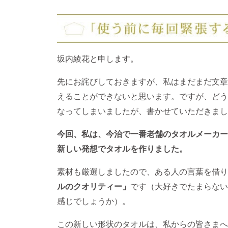
坂内綾花と申します。
先にお詫びしておきますが、私はまだまだ文章
えることができないと思います。ですが、どう
なってしまいましたが、書かせていただきまし
今回、私は、今治で一番老舗のタオルメーカー
新しい発想でタオルを作りました。
素材も厳選しましたので、ある人の言葉を借り
ルのクオリティー」
です（大好きでたまらない
感じでしょうか）。
この新しい形状のタオルは、私からの皆さまへ