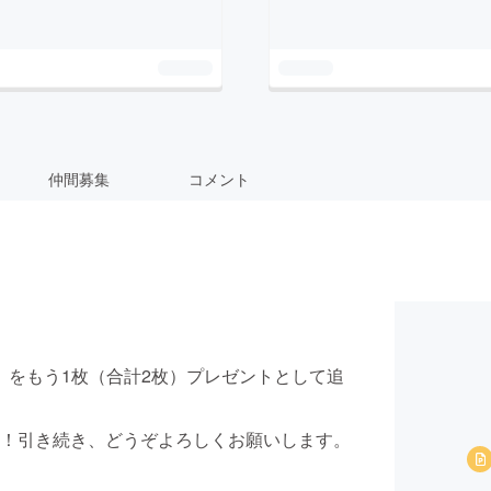
仲間募集
コメント
当）をもう1枚（合計2枚）プレゼントとして追
！引き続き、どうぞよろしくお願いします。