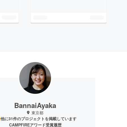
BannaiAyaka
東京都
他に31件のプロジェクトを掲載しています
CAMPFIREアワード受賞履歴