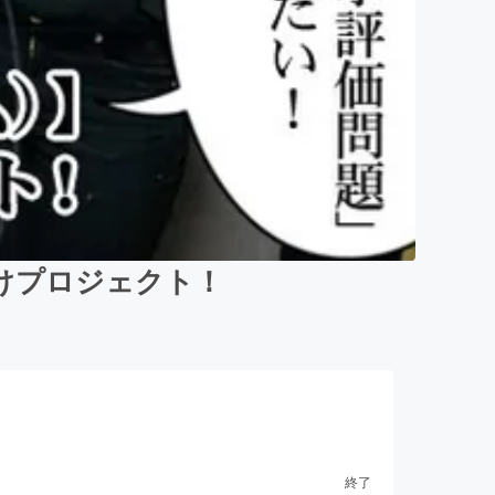
けプロジェクト！
終了