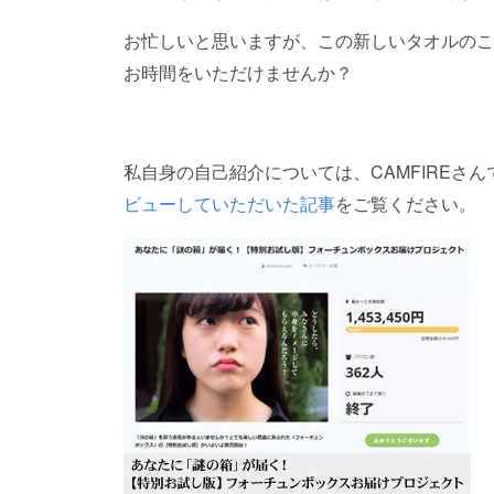
お忙しいと思いますが、この新しいタオルのこ
お時間をいただけませんか？
私自身の自己紹介については、CAMFIREさ
ビューしていただいた記事
をご覧ください。