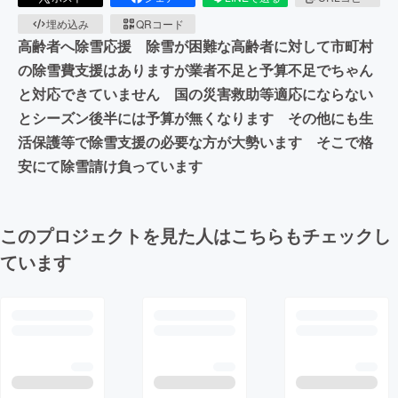
埋め込み
QRコード
高齢者へ除雪応援 除雪が困難な高齢者に対して市町村
の除雪費支援はありますが業者不足と予算不足でちゃん
と対応できていません 国の災害救助等適応にならない
とシーズン後半には予算が無くなります その他にも生
活保護等で除雪支援の必要な方が大勢います そこで格
安にて除雪請け負っています
このプロジェクトを見た人はこちらもチェックし
ています