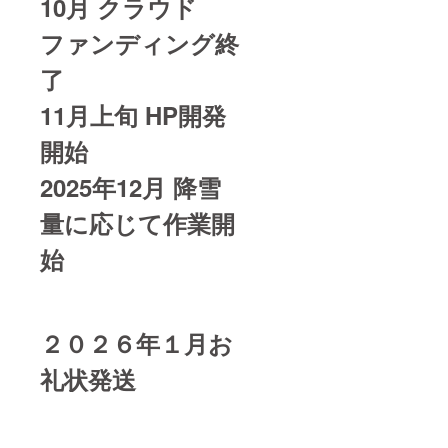
10月 クラウド
ファンディング終
了
11月上旬 HP開発
開始
2025年12月 降雪
量に応じて作業開
始
２０２６年１月お
礼状発送