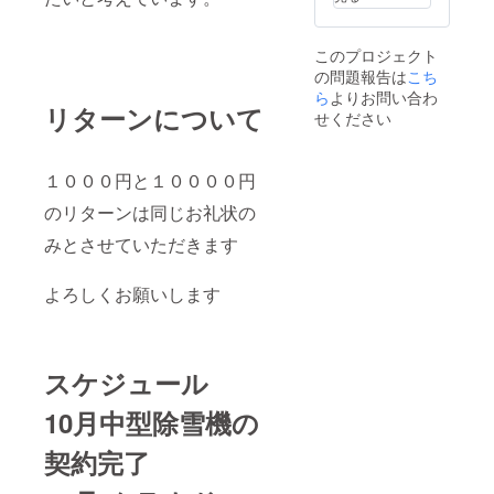
このプロジェクト
の問題報告は
こち
ら
よりお問い合わ
リターンについて
せください
１０００円と１００００円
のリターンは同じお礼状の
みとさせていただきます
よろしくお願いします
スケジュール
10月中型除雪機の
契約完了