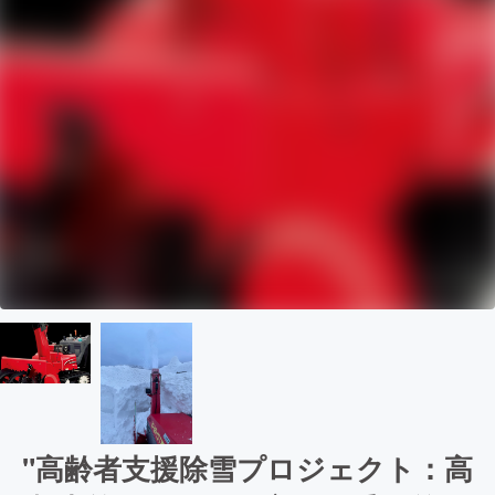
"高齢者支援除雪プロジェクト：高