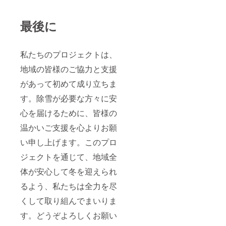
最後に
私たちのプロジェクトは、
地域の皆様のご協力と支援
があって初めて成り立ちま
す。除雪が必要な方々に安
心を届けるために、皆様の
温かいご支援を心よりお願
い申し上げます。このプロ
ジェクトを通じて、地域全
体が安心して冬を迎えられ
るよう、私たちは全力を尽
くして取り組んでまいりま
す。どうぞよろしくお願い