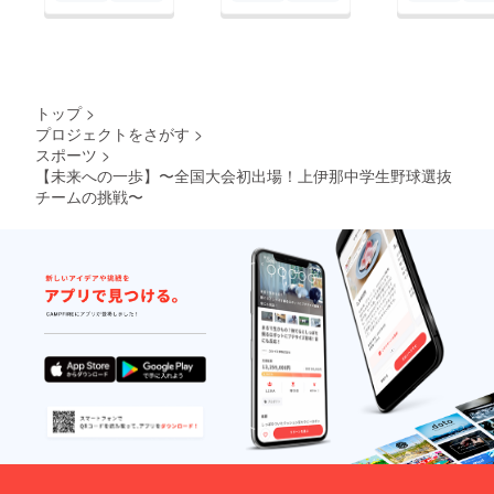
トップ
>
プロジェクトをさがす
>
スポーツ
>
【未来への一歩】〜全国大会初出場！上伊那中学生野球選抜
チームの挑戦〜