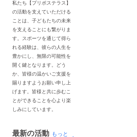
私たち【プリポステラス】
の活動を支えていただける
ことは、子どもたちの未来
を支えることにも繋がりま
す。スポーツを通じて得ら
れる経験は、彼らの人生を
豊かにし、無限の可能性を
開く鍵となります。どう
か、皆様の温かいご支援を
賜りますようお願い申し上
げます。皆様と共に歩むこ
とができることを心より楽
しみにしています。
最新の活動
もっと