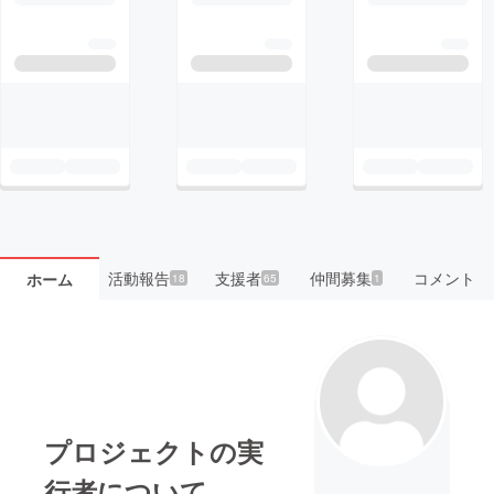
活動報告
支援者
仲間募集
コメント
ホーム
18
65
1
プロジェクトの実
行者について