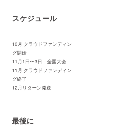
スケジュール
10月 クラウドファンディン
グ開始
11月1日〜3日 全国大会
11月 クラウドファンディン
グ終了
12月リターン発送
最後に