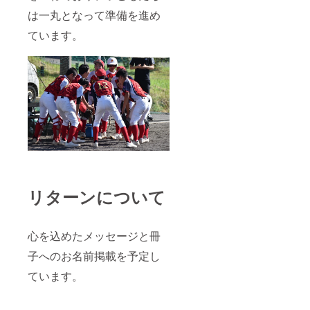
は一丸となって準備を進め
ています。
リターンについて
心を込めたメッセージと冊
子へのお名前掲載を予定し
ています。