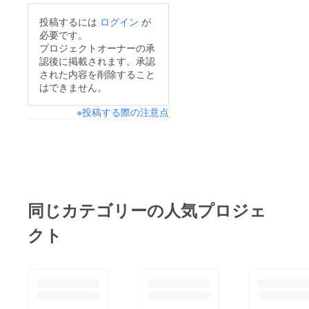
ても最後の試合です。
投稿するには
ログイン
が
最後までご支援よろし
必要です。
くお願いします。
プロジェクトオーナーの承
認後に掲載されます。承認
された内容を削除すること
はできません。
※投稿する際の注意点
同じカテゴリーの人気プロジェ
クト