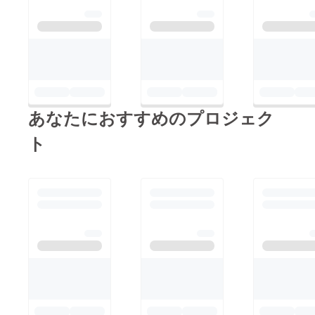
あなたにおすすめのプロジェク
ト