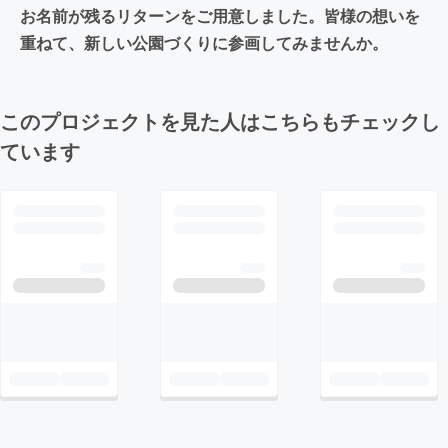
お名前が残るリターンをご用意しました。皆様の想いを
重ねて、新しい公園づくりに参画してみませんか。
このプロジェクトを見た人はこちらもチェックし
ています