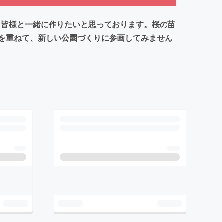
、皆様と一緒に作りたいと思っております。桜の苗
を重ねて、新しい公園づくりに参画してみません