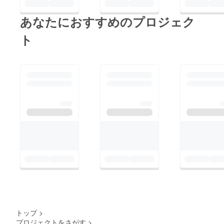
あなたにおすすめのプロジェク
ト
トップ
>
プロジェクトをさがす
>