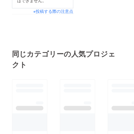
はできません。
※投稿する際の注意点
同じカテゴリーの人気プロジェ
クト