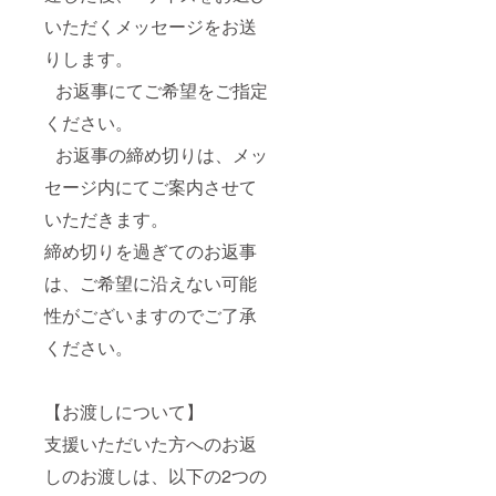
いただくメッセージをお送
りします。
お返事にてご希望をご指定
ください。
お返事の締め切りは、メッ
セージ内にてご案内させて
いただきます。
締め切りを過ぎてのお返事
は、ご希望に沿えない可能
性がございますのでご了承
ください。
【お渡しについて】
支援いただいた方へのお返
しのお渡しは、以下の2つの