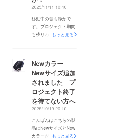
2025/11/11 10:40
移動中の音も静かで
す。プロジェクト期間
も残りわずかとなりま
もっと見る
した。
Newカラー
Newサイズ追加
されました プ
ロジェクト終了
を待てない方へ
2025/10/19 20:10
こんばんはこちらの製
品にNewサイズとNew
カラーが追加されまし
もっと見る