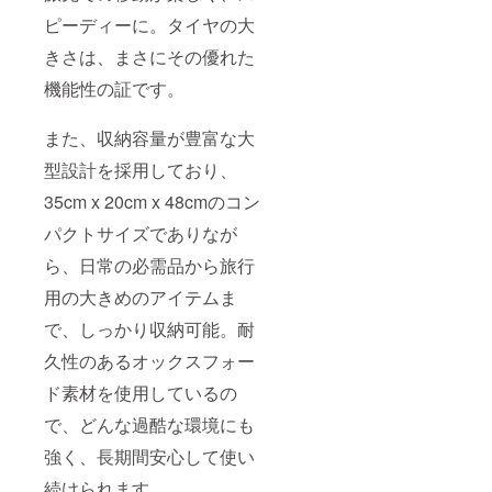
ピーディーに。タイヤの大
きさは、まさにその優れた
機能性の証です。
また、収納容量が豊富な大
型設計を採用しており、
35cm x 20cm x 48cmのコン
パクトサイズでありなが
ら、日常の必需品から旅行
用の大きめのアイテムま
で、しっかり収納可能。耐
久性のあるオックスフォー
ド素材を使用しているの
で、どんな過酷な環境にも
強く、長期間安心して使い
続けられます。