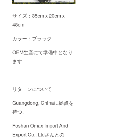
サイズ：35cm x 20cm x
48cm
カラー：ブラック
OEM生産にて準備中となり
ます
リターンについて
Guangdong, Chinaに拠点を
持つ、
Foshan Omax Import And
Export Co., Ltdさんとの