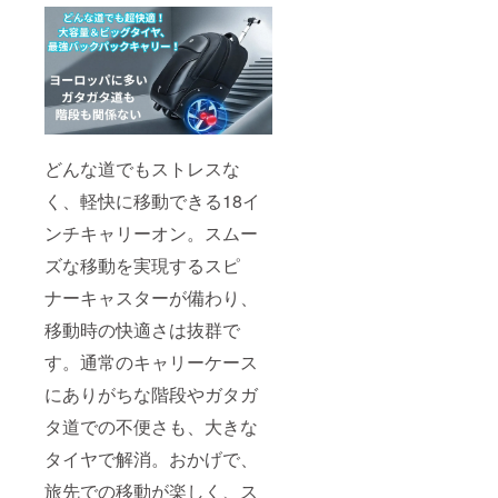
どんな道でもストレスな
く、軽快に移動できる18イ
ンチキャリーオン。スムー
ズな移動を実現するスピ
ナーキャスターが備わり、
移動時の快適さは抜群で
す。通常のキャリーケース
にありがちな階段やガタガ
タ道での不便さも、大きな
タイヤで解消。おかげで、
旅先での移動が楽しく、ス