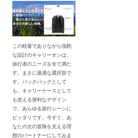
この軽量でありながら強靭
な設計のキャリーオンは、
旅行者のニーズを全て満た
す、まさに最適な選択肢で
す。バックパックとして
も、キャリーケースとして
も使える便利なデザイン
で、あらゆる旅行シーンに
ピッタリです。今すぐ、あ
なたの次の冒険を支える理
想のパートナーにしてみま