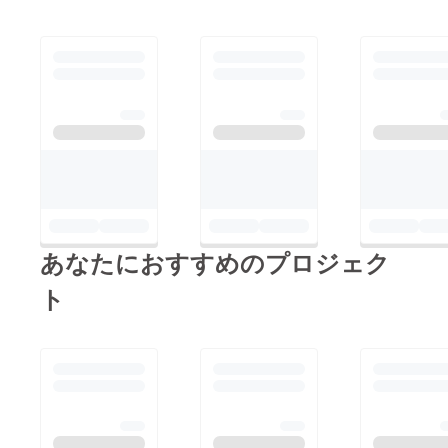
あなたにおすすめのプロジェク
ト