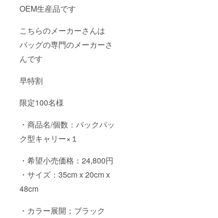
OEM生産品です
こちらのメーカーさんは
バッグの専門のメーカーさ
んです
早特割
限定100名様
・商品名/個数：バックパッ
ク型キャリー×１
・希望小売価格：24,800円
・サイズ：35cm x 20cm x
48cm
・カラー展開；ブラック