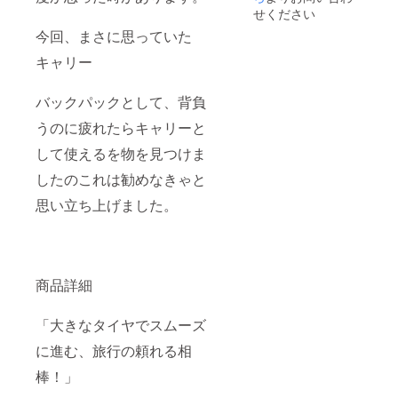
せください
今回、まさに思っていた
キャリー
バックパックとして、背負
うのに疲れたらキャリーと
して使えるを物を見つけま
したのこれは勧めなきゃと
思い立ち上げました。
商品詳細
「大きなタイヤでスムーズ
に進む、旅行の頼れる相
棒！」