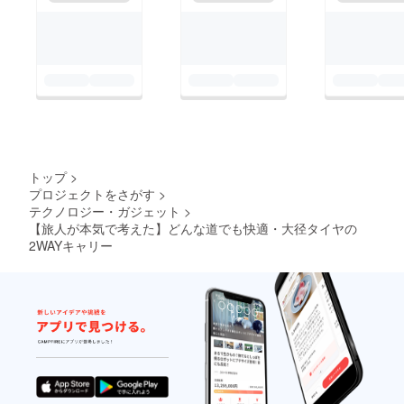
トップ
>
プロジェクトをさがす
>
テクノロジー・ガジェット
>
【旅人が本気で考えた】どんな道でも快適・大径タイヤの
2WAYキャリー