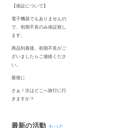
【保証について】
電子機器でもありませんの
で、初期不良のみ保証致し
ます。
商品到着後、初期不良がご
ざいましたらご連絡くださ
い。
最後に
さぁ！次はどこへ旅行に行
きますか？
最新の活動
もっと