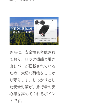
さらに、安全性も考慮され
ており、ロック機能と引き
出しバーが搭載されている
ため、大切な荷物をしっか
り守ります。しっかりとし
た安全対策が、旅行者の安
心感を高めてくれるポイン
トです。