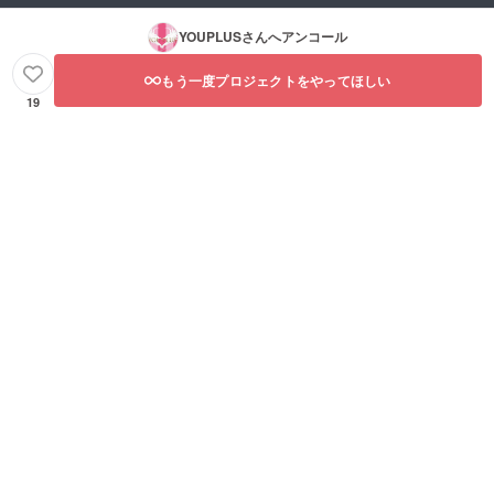
YOUPLUS
さんへアンコール
もう一度プロジェクトをやってほしい
19