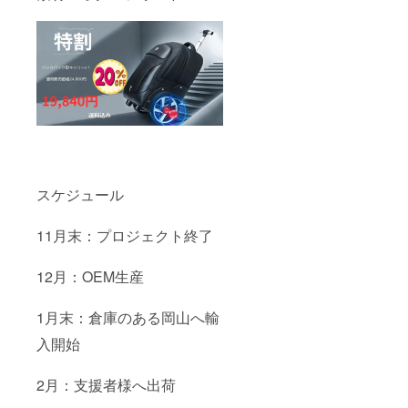
スケジュール
11月末：プロジェクト終了
12月：OEM生産
1月末：倉庫のある岡山へ輸
入開始
2月：支援者様へ出荷