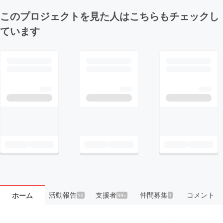
このプロジェクトを見た人はこちらもチェックし
ています
活動報告
支援者
仲間募集
コメント
ホーム
10
99+
1