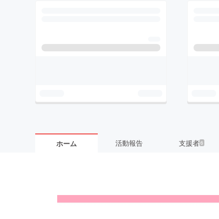
活動報告
支援者
ホーム
6