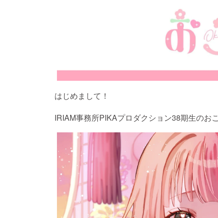
はじめまして！
IRIAM事務所PIKAプロダクション38期生のお