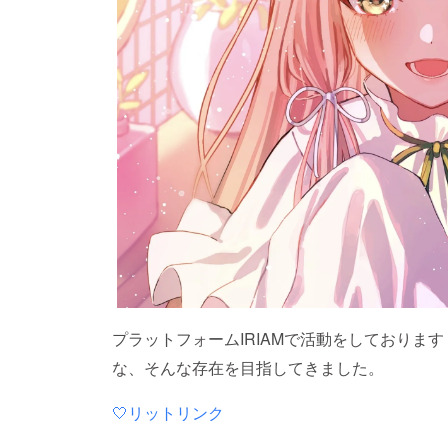
プラットフォームIRIAMで活動をしておりま
な、そんな存在を目指してきました。
‎🤍リットリンク