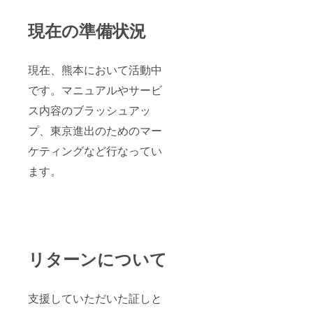
現在の準備状況
現在、熊本において活動中
です。マニュアルやサービ
ス内容のブラッシュアッ
プ、東京進出のためのマー
ケティングなど行なってい
ます。
リターンについて
支援していただいた証しと