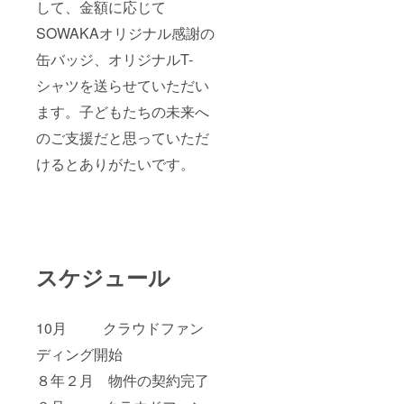
して、金額に応じて
SOWAKAオリジナル感謝の
缶バッジ、オリジナルT-
シャツを送らせていただい
ます。子どもたちの未来へ
のご支援だと思っていただ
けるとありがたいです。
スケジュール
10月 クラウドファン
ディング開始
８年２月 物件の契約完了