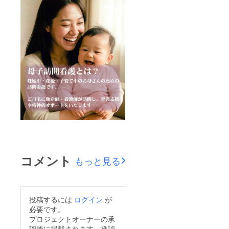
コメント
もっと見る
投稿するには
ログイン
が
必要です。
プロジェクトオーナーの承
認後に掲載されます。承認