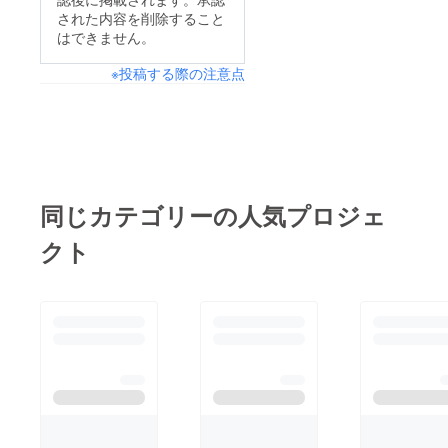
された内容を削除すること
はできません。
※投稿する際の注意点
同じカテゴリーの人気プロジェ
クト