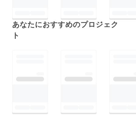
あなたにおすすめのプロジェク
ト