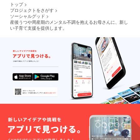
トップ
>
プロジェクトをさがす
>
ソーシャルグッド
>
産後うつや周産期のメンタル不調を抱えるお母さんに、新し
い子育て支援を提供します。