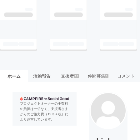
活動報告
支援者
仲間募集
コメント
ホーム
11
1
プロジェクトオーナーの手数料
の負担は一切なく、支援者さま
からのご協力費（12％＋税）に
より運営しています。