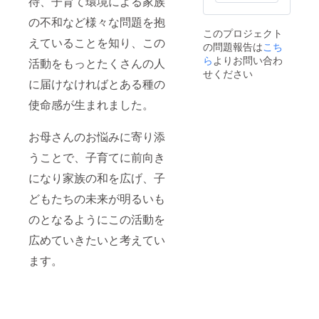
待、子育て環境による家族
の不和など様々な問題を抱
このプロジェクト
えていることを知り、この
の問題報告は
こち
ら
よりお問い合わ
活動をもっとたくさんの人
せください
に届けなければとある種の
使命感が生まれました。
お母さんのお悩みに寄り添
うことで、子育てに前向き
になり家族の和を広げ、子
どもたちの未来が明るいも
のとなるようにこの活動を
広めていきたいと考えてい
ます。