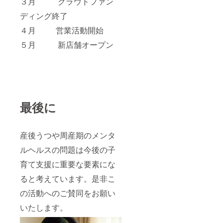
３月 クラウドファン
ディング終了
４月 営業活動開始
５月 新店舗オープン
最後に
産後うつや周産期のメンタ
ルヘルスの問題は今後の子
育て支援に重要な要素にな
ると考えています。是非こ
の活動へのご賛同をお願い
いたします。