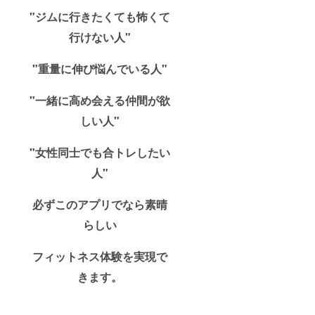
"ジムに行きたくても怖くて
行けない人"
"重量に伸び悩んでいる人"
"一緒に高め会える仲間が欲
しい人"
"女性同士でも合トレしたい
人"
必ずこのアプリでなら素晴
らしい
フィットネス体験を実現で
きます。