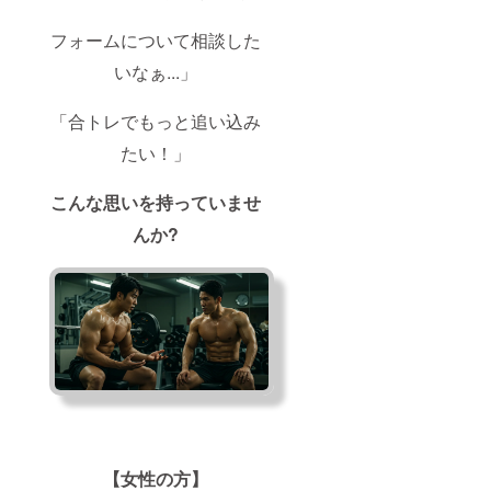
フォームについて相談した
いなぁ...」
「合トレでもっと追い込み
たい！」
こんな思いを持っていませ
んか?
【女性の方】