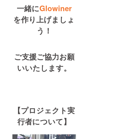
一緒に
Glowiner
を作り上げましょ
う！
ご支援ご協力お願
いいたします。
【プロジェクト実
行者について】