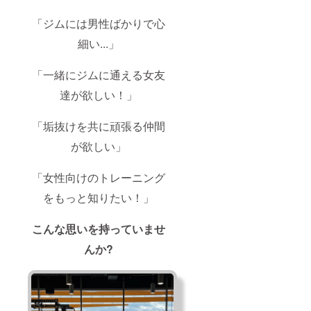
「ジムには男性ばかりで心
細い...」
「一緒にジムに通える女友
達が欲しい！」
「垢抜けを共に頑張る仲間
が欲しい」
「女性向けのトレーニング
をもっと知りたい！」
こんな思いを持っていませ
んか?