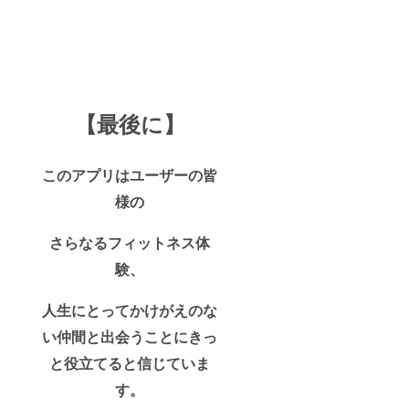
【最後に】
このアプリはユーザーの皆
様の
さらなるフィットネス体
験、
人生にとってかけがえのな
い仲間と出会うことにきっ
と役立てると信じていま
す。