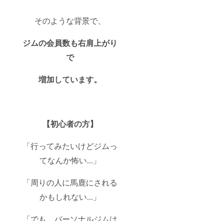
そのような背景で、
ジムの会員数も右肩上がり
で
増加しています。
【初心者の方】
「行ってみたいけどジムっ
てなんか怖い...」
「周りの人に馬鹿にされる
かもしれない...」
「でも、パーソナルジムは