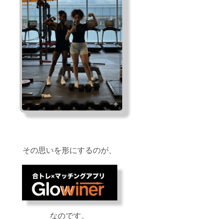
その思いを形にするのが、
なのです。