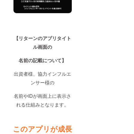
【リターンのアプリタイト
ル画面の
名前の記載について】
出資者様、協力インフルエ
ンサー様の
名前やIDが画面上に表示さ
れる仕組みとなります。
このアプリが成長