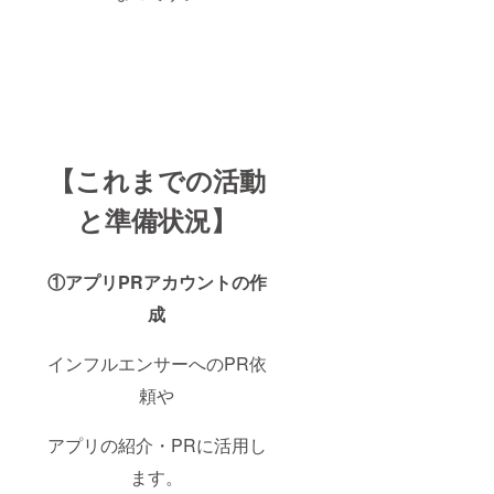
【これまでの活動
と準備状況】
①アプリPRアカウントの作
成
インフルエンサーへのPR依
頼や
アプリの紹介・PRに活用し
ます。