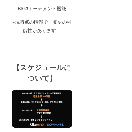
BIG3トーナメント機能
※現時点の情報で、変更の可
能性があります。
【スケジュールに
ついて】