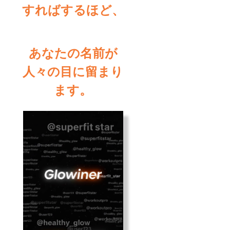
すればするほど、
あなたの名前が
人々の目に留まり
ます。