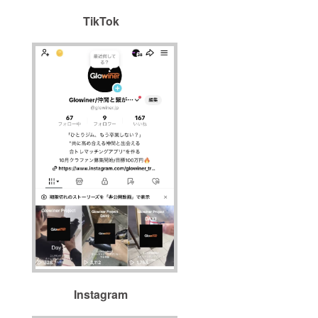
TikTok
Instagram