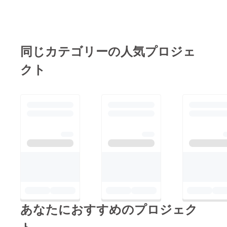
同じカテゴリーの人気プロジェ
クト
あなたにおすすめのプロジェク
ト