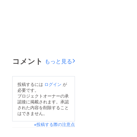
コメント
もっと見る
投稿するには
ログイン
が
必要です。
プロジェクトオーナーの承
認後に掲載されます。承認
された内容を削除すること
はできません。
※投稿する際の注意点