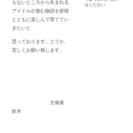
もないところから生まれる
せください
アイドルが進む物語を皆様
とともに楽しんで育ててい
きたいと
思っております。どうか、
宜しくお願い致します。
主催者
鈴木