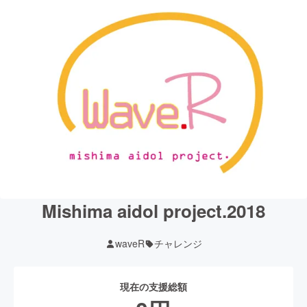
Mishima aidol project.2018
waveR
チャレンジ
現在の支援総額