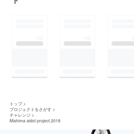
トップ
>
プロジェクトをさがす
>
チャレンジ
>
Mishima aidol project.2018