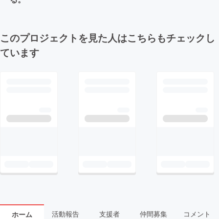
このプロジェクトを見た人はこちらもチェックし
ています
活動報告
支援者
仲間募集
コメント
ホーム