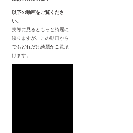
以下の動画をご覧くださ
い。
実際に見るともっと綺麗に
映りますが、この動画から
でもどれだけ綺麗かご覧頂
けます。