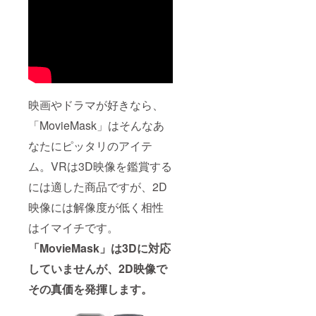
映画やドラマが好きなら、
「MovieMask」はそんなあ
なたにピッタリのアイテ
ム。VRは3D映像を鑑賞する
には適した商品ですが、2D
映像には解像度が低く相性
はイマイチです。
「MovieMask」は3Dに対応
していませんが、2D映像で
その真価を発揮します。