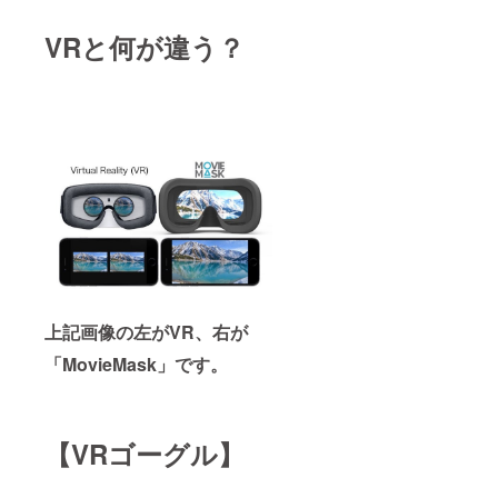
VRと何が違う？
上記画像の左がVR、右が
「MovieMask」です。
【VRゴーグル】