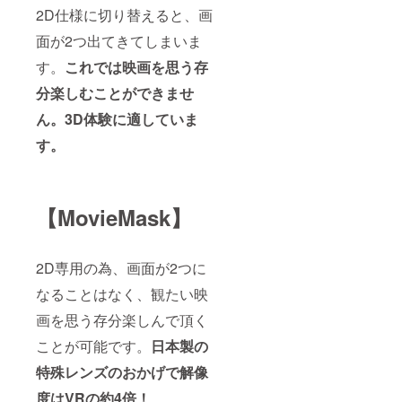
2D仕様に切り替えると、画
面が2つ出てきてしまいま
す。
これでは映画を思う存
分楽しむことができませ
ん。3D体験に適していま
す。
【MovieMask】
2D専用の為、画面が2つに
なることはなく、観たい映
画を思う存分楽しんで頂く
ことが可能です。
日本製の
特殊レンズのおかげで解像
度はVRの約4倍！