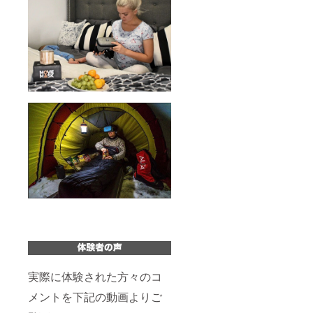
実際に体験された方々のコ
メントを下記の動画よりご