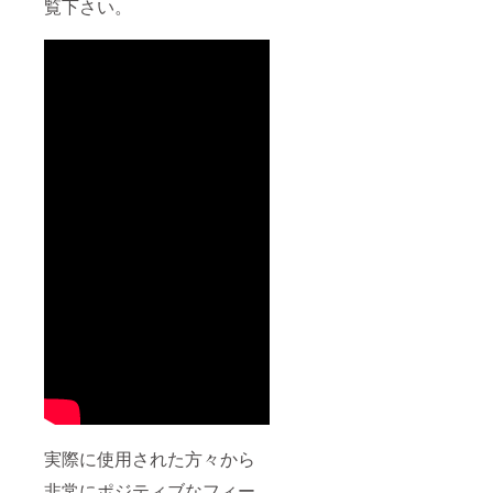
覧下さい。
実際に使用された方々から
非常にポジティブなフィー