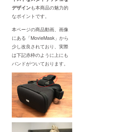
デザイン
も本商品の魅力的
なポイントです。
本ページの商品動画、画像
にある「MovieMask」から
少し改良されており、実際
は下記赤枠のように上にも
バンドがついております。