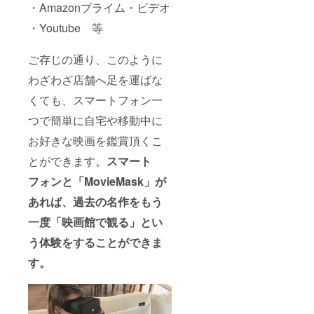
・Amazonプライム・ビデオ
・Youtube 等
ご存じの通り、このように
わざわざ店舗へ足を運ばな
くても、スマートフォン一
つで簡単に自宅や移動中に
お好きな映画を鑑賞頂くこ
とができます。
スマート
フォンと「MovieMask」が
あれば、過去の名作をもう
一度「映画館で観る」とい
う体験をすることができま
す。