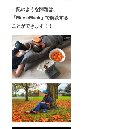
上記のような問題は、
「MovieMask」で解決する
ことができます！！