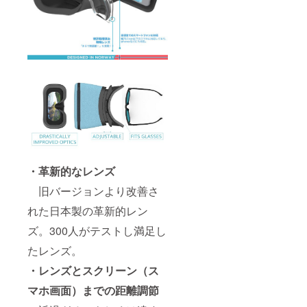
・革新的なレンズ
旧バージョンより改善さ
れた日本製の革新的レン
ズ。300人がテストし満足し
たレンズ。
・レンズとスクリーン（ス
マホ画面）までの距離調節