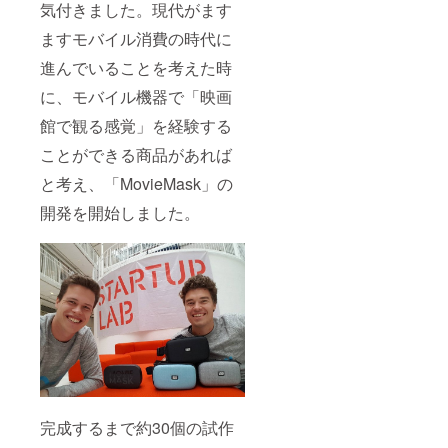
気付きました。現代がます
ますモバイル消費の時代に
進んでいることを考えた時
に、モバイル機器で「映画
館で観る感覚」を経験する
ことができる商品があれば
と考え、「MovieMask」の
開発を開始しました。
完成するまで約30個の試作