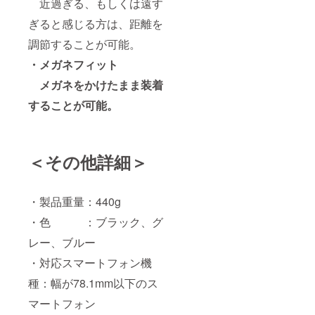
近過ぎる、もしくは遠す
ぎると感じる方は、距離を
調節することが可能。
・メガネフィット
メガネをかけたまま装着
することが可能。
＜その他詳細＞
・製品重量：440g
・色 ：ブラック、グ
レー、ブルー
・対応スマートフォン機
種：幅が78.1mm以下のス
マートフォン