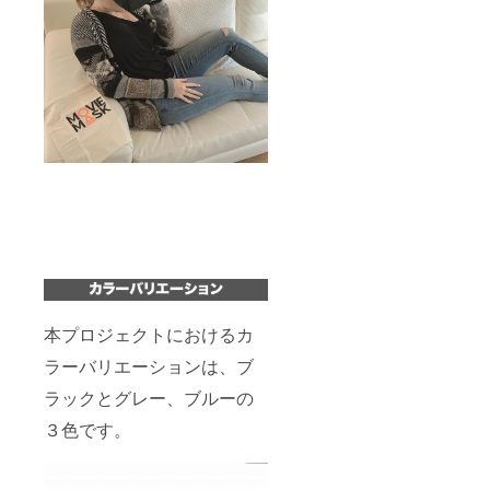
本プロジェクトにおけるカ
ラーバリエーションは、ブ
ラックとグレー、ブルーの
３色です。