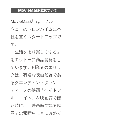
MovieMask社は、ノル
ウェーのトロンハイムに本
社を置くスタートアップで
す。
「生活をより楽しくする」
をモットーに商品開発をし
ています。創業者のエリッ
クは、有名な映画監督であ
るクエンティン・タラン
ティーノの映画「ヘイトフ
ル・エイト」を映画館で観
た時に、「映画館で観る感
覚」の素晴らしさに改めて