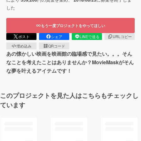
した
もう一度プロジェクトをやってほしい
ポスト
シェア
LINEで送る
URLコピー
埋め込み
QRコード
あの懐かしい映画を映画館の臨場感で見たい。。。そん
なことを考えたことはありませんか？MovieMaskがそん
な夢を叶えるアイテムです！
このプロジェクトを見た人はこちらもチェックし
ています