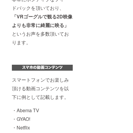
ドバックを頂いており、
「VRゴーグルで観る2D映像
よりも非常に綺麗に映る」
というお声を多数頂いてお
ります。
スマートフォンでお楽しみ
頂ける動画コンテンツを以
下に例として記載します。
・Abema TV
・GYAO!
・Netflix