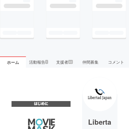
活動報告
支援者
仲間募集
コメント
ホーム
1
40
Liberta