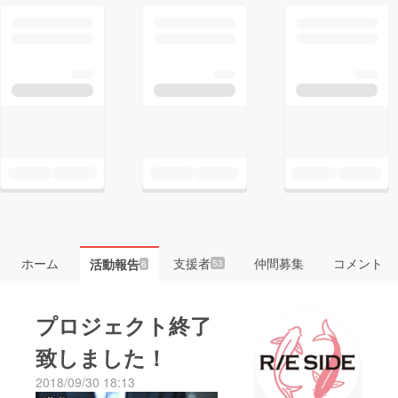
ホーム
支援者
仲間募集
コメント
活動報告
53
6
プロジェクト終了
致しました！
2018/09/30 18:13