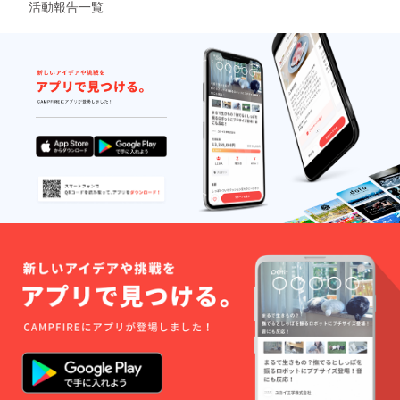
活動報告一覧