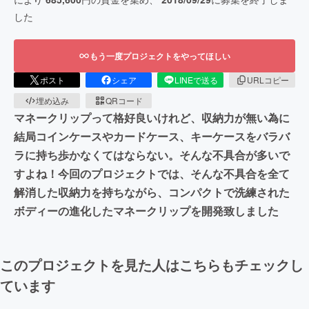
した
もう一度プロジェクトをやってほしい
ポスト
シェア
LINEで送る
URLコピー
埋め込み
QRコード
マネークリップって格好良いけれど、収納力が無い為に
結局コインケースやカードケース、キーケースをバラバ
ラに持ち歩かなくてはならない。そんな不具合が多いで
すよね！今回のプロジェクトでは、そんな不具合を全て
解消した収納力を持ちながら、コンパクトで洗練された
ボディーの進化したマネークリップを開発致しました
このプロジェクトを見た人はこちらもチェックし
ています