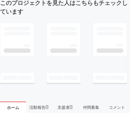
このプロジェクトを見た人はこちらもチェックし
ています
活動報告
支援者
仲間募集
コメント
ホーム
6
9