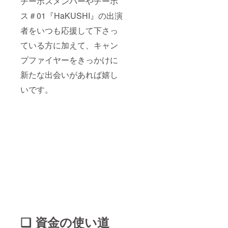
チーポスメンバーやチーポ
ス＃01『HaKUSHI』の出演
者をいつも応援して下さっ
ている方に加えて、キャン
プファイヤーをきっかけに
新たな出会いがあれば嬉し
いです。
❑ 資金の使い道