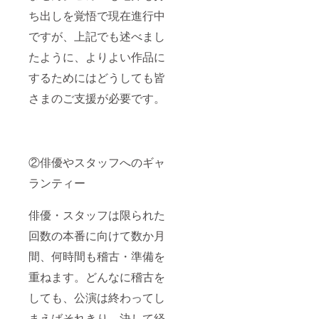
ち出しを覚悟で現在進行中
ですが、上記でも述べまし
たように、よりよい作品に
するためにはどうしても皆
さまのご支援が必要です。
②俳優やスタッフへのギャ
ランティー
俳優・スタッフは限られた
回数の本番に向けて数か月
間、何時間も稽古・準備を
重ねます。どんなに稽古を
しても、公演は終わってし
まえばそれきり。決して経