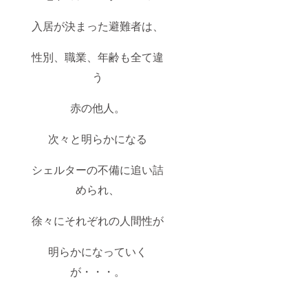
入居が決まった避難者は、
性別、職業、年齢も全て違
う
赤の他人。
次々と明らかになる
シェルターの不備に追い詰
められ、
徐々にそれぞれの人間性が
明らかになっていく
が・・・。