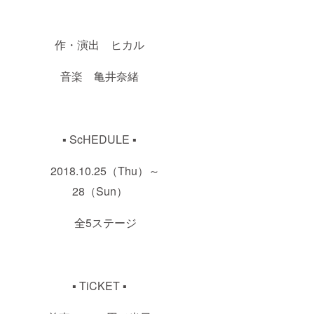
作・演出 ヒカル
音楽 亀井奈緒
▪ ScHEDULE ▪
2018.10.25（Thu）～
28（Sun）
全5ステージ
▪ TiCKET ▪