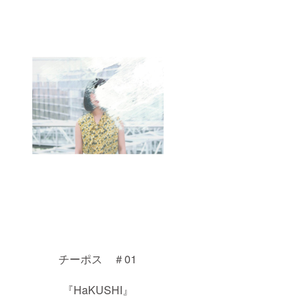
チーポス ＃01
『HaKUSHI』