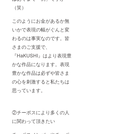
（笑）
このようにお金があるか無
いかで表現の幅がぐんと変
わるのは事実なのです。皆
さまのご支援で、
『HaKUSHI』はより表現豊
かな作品になります。表現
豊かな作品は必ずや皆さま
の心を刺激すると私たちは
思っています。
②チーポスにより多くの人
に関わって頂きたい