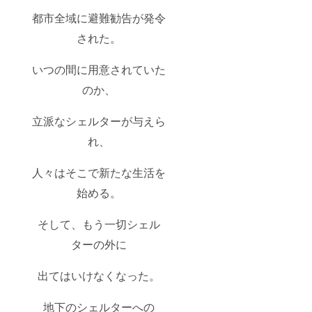
都市全域に避難勧告が発令
された。
いつの間に用意されていた
のか、
立派なシェルターが与えら
れ、
人々はそこで新たな生活を
始める。
そして、もう一切シェル
ターの外に
出てはいけなくなった。
地下のシェルターへの