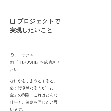
❑ プロジェクトで
実現したいこと
①チーポス＃
01『HaKUSHI』を成功させ
たい
なにかをしようとすると、
必ず行き当たるのが「お
金」の問題。これはどんな
仕事も、演劇も同じだと思
います。