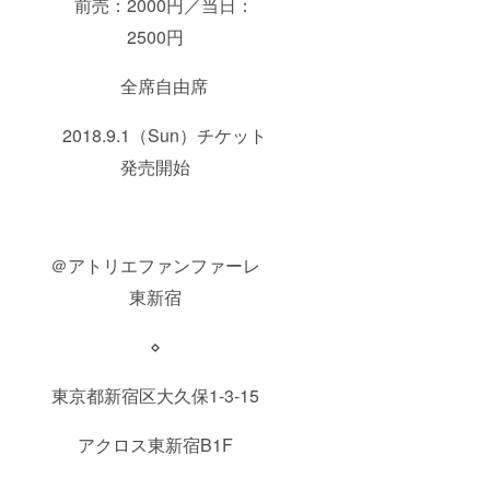
前売：2000円／当日：
2500円
全席自由席
2018.9.1（Sun）チケット
発売開始
＠アトリエファンファーレ
東新宿
⋄
東京都新宿区大久保1-3-15
アクロス東新宿B1F