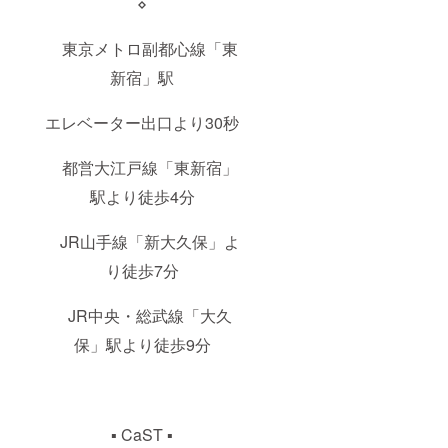
⋄
東京メトロ副都心線「東
新宿」駅
エレベーター出口より30秒
都営大江戸線「東新宿」
駅より徒歩4分
JR山手線「新大久保」よ
り徒歩7分
JR中央・総武線「大久
保」駅より徒歩9分
▪ CaST ▪