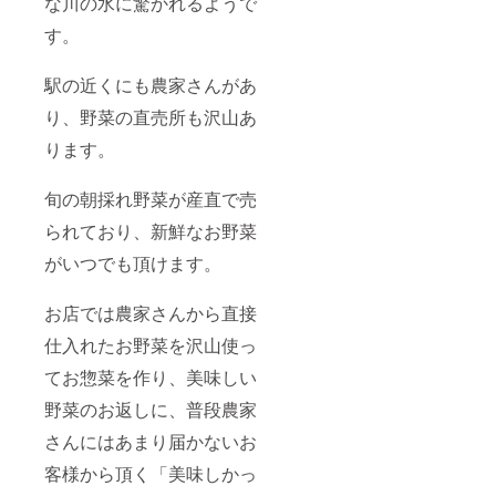
な川の水に驚かれるようで
す。
駅の近くにも農家さんがあ
り、野菜の直売所も沢山あ
ります。
旬の朝採れ野菜が産直で売
られており、新鮮なお野菜
がいつでも頂けます。
お店では農家さんから直接
仕入れたお野菜を沢山使っ
てお惣菜を作り、美味しい
野菜のお返しに、普段農家
さんにはあまり届かないお
客様から頂く「美味しかっ