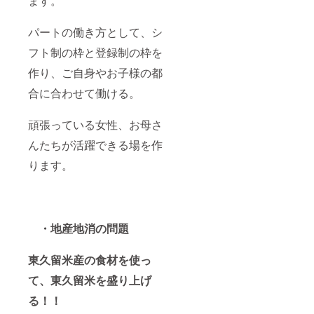
ます。
パートの働き方として、シ
フト制の枠と登録制の枠を
作り、ご自身やお子様の都
合に合わせて働ける。
頑張っている女性、お母さ
んたちが活躍できる場を作
ります。
・地産地消の問題
東久留米産の食材を使っ
て、東久留米を盛り上げ
る！！