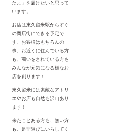
たよ」を届けたいと思って
います。
お店は東久留米駅からすぐ
の商店街にできる予定で
す。お客様はもちろんの
事、お近くに住んでいる方
も、商いをされている方も
みんなが元気になる様なお
店を創ります！
東久留米には素敵なアトリ
エやお店も自然も沢山あり
ます！
来たことある方も、無い方
も、是非遊びにいらしてく