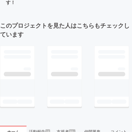
す！
このプロジェクトを見た人はこちらもチェックし
ています
活動報告
支援者
仲間募集
コメント
ホーム
16
99+