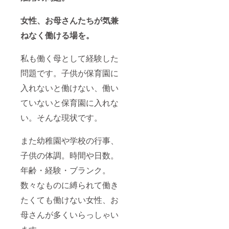
女性、お母さんたちが気兼
ねなく働ける場を。
私も働く母として経験した
問題です。子供が保育園に
入れないと働けない、働い
ていないと保育園に入れな
い。そんな現状です。
また幼稚園や学校の行事、
子供の体調。時間や日数。
年齢・経験・ブランク。
数々なものに縛られて働き
たくても働けない女性、お
母さんが多くいらっしゃい