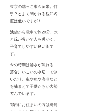
東京の端っこ東久留米。何
県？とよく聞かれる程知名
度は低いですが！
池袋から電車で約20分、水
と緑が豊かで人も暖かく、
子育てしやすい良い街で
す。
今の時期は湧水が流れる
落合川いこいの水辺 で泳
いだり、虫や魚や海老など
を捕まえて子供たちが大勢
遊んでいます。
都内にお住まいの方は綺麗