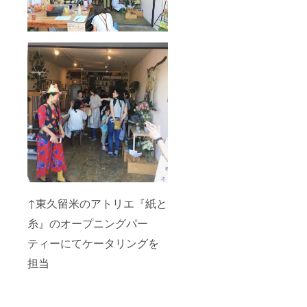
↑東久留米のアトリエ『紙と
糸』のオープニングパー
ティーにてケータリングを
担当