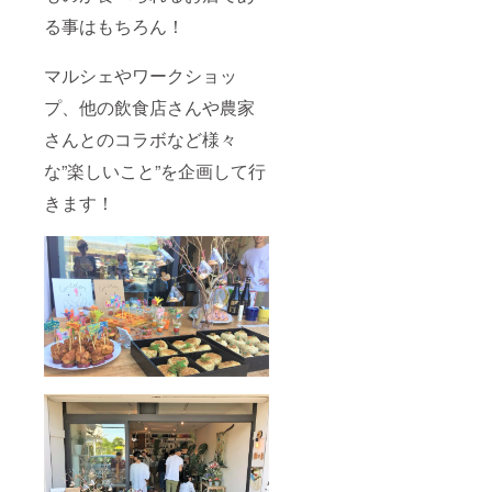
る事はもちろん！
マルシェやワークショッ
プ、他の飲食店さんや農家
さんとのコラボなど様々
な”楽しいこと”を企画して行
きます！