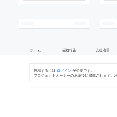
ホーム
活動報告
支援者
1
投稿するには
ログイン
が必要です。
プロジェクトオーナーの承認後に掲載されます。