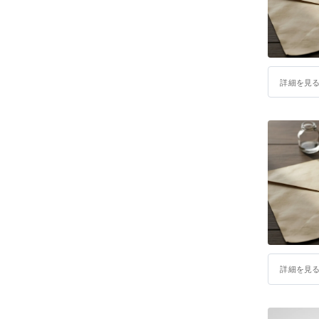
詳細を見
詳細を見