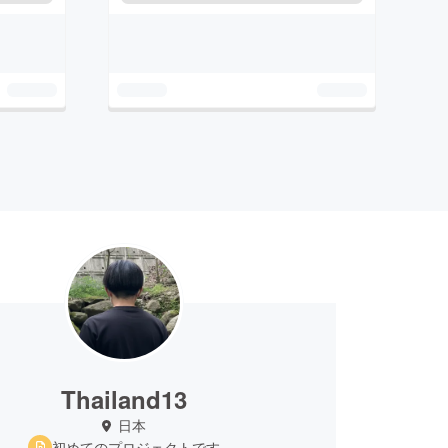
Thailand13
日本
初めてのプロジェクトです