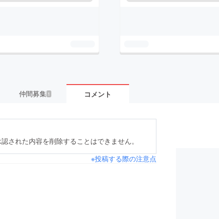
仲間募集
コメント
1
承認された内容を削除することはできません。
※投稿する際の注意点