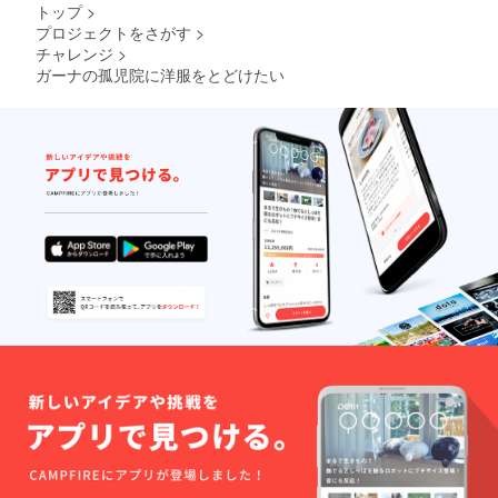
トップ
>
プロジェクトをさがす
>
チャレンジ
>
ガーナの孤児院に洋服をとどけたい