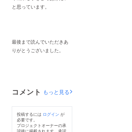
と思っています。
最後まで読んでいただきあ
りがとうございました。
コメント
もっと見る
投稿するには
ログイン
が
必要です。
プロジェクトオーナーの承
認後に掲載されます。承認