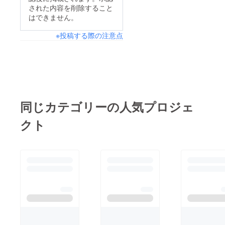
された内容を削除すること
はできません。
※投稿する際の注意点
同じカテゴリーの人気プロジェ
クト