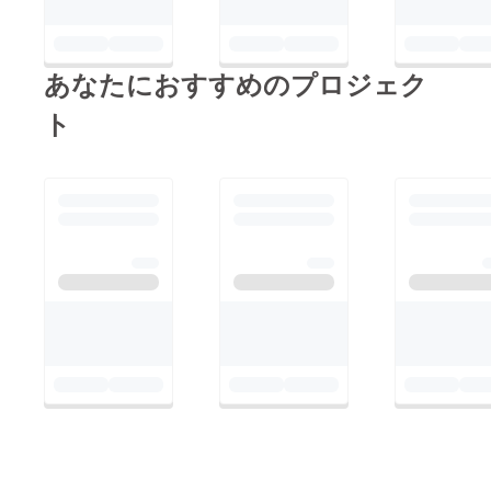
あなたにおすすめのプロジェク
ト