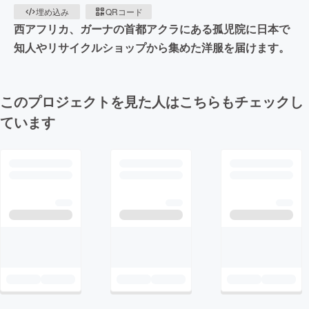
埋め込み
QRコード
西アフリカ、ガーナの首都アクラにある孤児院に日本で
知人やリサイクルショップから集めた洋服を届けます。
このプロジェクトを見た人はこちらもチェックし
ています