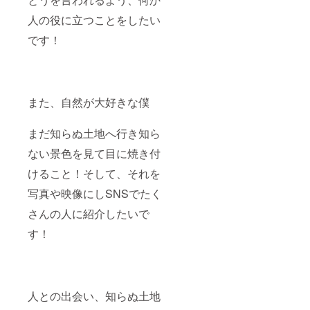
人の役に立つことをしたい
です！
また、自然が大好きな僕
まだ知らぬ土地へ行き知ら
ない景色を見て目に焼き付
けること！そして、それを
写真や映像にしSNSでたく
さんの人に紹介したいで
す！
人との出会い、知らぬ土地