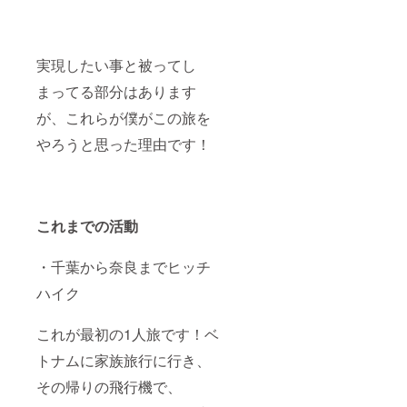
実現したい事と被ってし
まってる部分はあります
が、これらが僕がこの旅を
やろうと思った理由です！
これまでの活動
・千葉から奈良までヒッチ
ハイク
これが最初の1人旅です！ベ
トナムに家族旅行に行き、
その帰りの飛行機で、