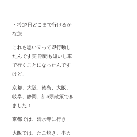
・2泊3日どこまで行けるか
な旅
これも思い立って即行動し
たんです笑 期間も短いし車
で行くことになったんです
けど、
京都、大阪、徳島、大阪、
岐阜、静岡、計5県散策でき
ました！
京都では、清水寺に行き
大阪では、たこ焼き、串カ