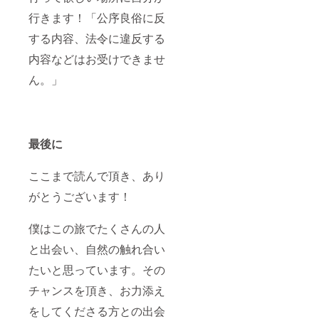
行きます！「公序良俗に反
する内容、法令に違反する
内容などはお受けできませ
ん。」
最後に
ここまで読んで頂き、あり
がとうございます！
僕はこの旅でたくさんの人
と出会い、自然の触れ合い
たいと思っています。その
チャンスを頂き、お力添え
をしてくださる方との出会