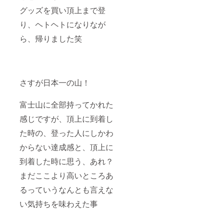
グッズを買い頂上まで登
り、ヘトヘトになりなが
ら、帰りました笑
さすが日本一の山！
富士山に全部持ってかれた
感じですが、頂上に到着し
た時の、登った人にしかわ
からない達成感と、頂上に
到着した時に思う、あれ？
まだここより高いところあ
るっていうなんとも言えな
い気持ちを味わえた事