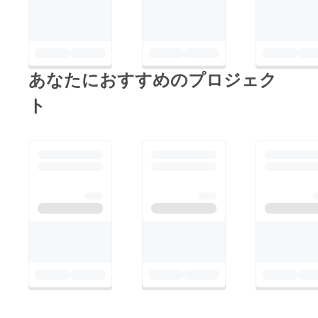
あなたにおすすめのプロジェク
ト