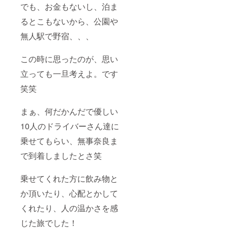
でも、お金もないし、泊ま
るとこもないから、公園や
無人駅で野宿、、、
この時に思ったのが、思い
立っても一旦考えよ。です
笑笑
まぁ、何だかんだで優しい
10人のドライバーさん達に
乗せてもらい、無事奈良ま
で到着しましたとさ笑
乗せてくれた方に飲み物と
か頂いたり、心配とかして
くれたり、人の温かさを感
じた旅でした！