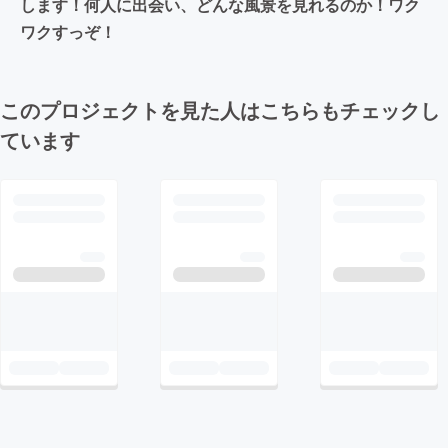
します！何人に出会い、どんな風景を見れるのか！ワク
ワクすっぞ！
このプロジェクトを見た人はこちらもチェックし
ています