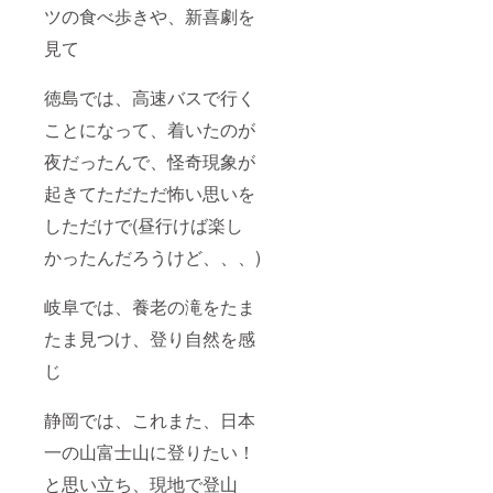
ツの食べ歩きや、新喜劇を
見て
徳島では、高速バスで行く
ことになって、着いたのが
夜だったんで、怪奇現象が
起きてただただ怖い思いを
しただけで(昼行けば楽し
かったんだろうけど、、、)
岐阜では、養老の滝をたま
たま見つけ、登り自然を感
じ
静岡では、これまた、日本
一の山富士山に登りたい！
と思い立ち、現地で登山