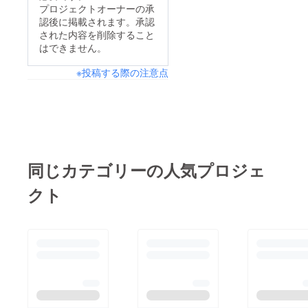
プロジェクトオーナーの承
認後に掲載されます。承認
された内容を削除すること
はできません。
※投稿する際の注意点
同じカテゴリーの人気プロジェ
クト