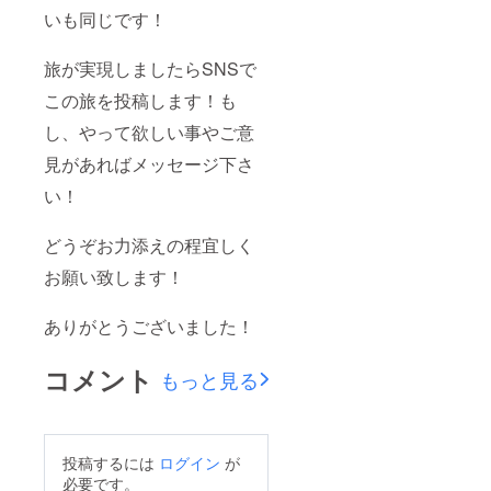
いも同じです！
旅が実現しましたらSNSで
この旅を投稿します！も
し、やって欲しい事やご意
見があればメッセージ下さ
い！
どうぞお力添えの程宜しく
お願い致します！
ありがとうございました！
コメント
もっと見る
投稿するには
ログイン
が
必要です。