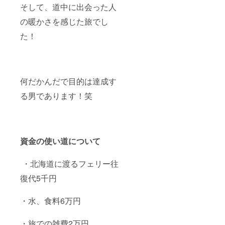
そして、道中に出会った人
の暖かさを感じた旅でし
た！
何だかんだで目的は達成す
る男であります！笑
資金の使い道について
・北海道に渡るフェリー往
復代5千円
・水、食料6万円
・旅での雑費2万円