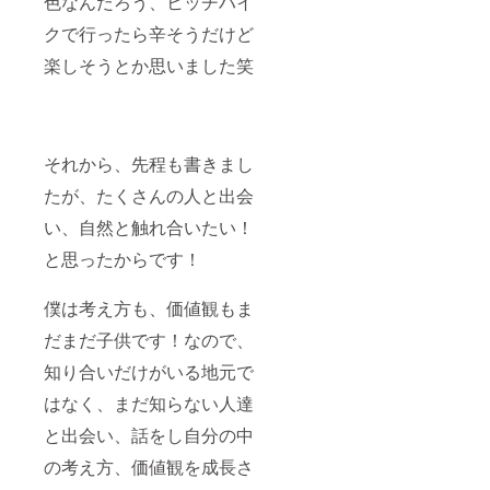
色なんだろう、ヒッチハイ
クで行ったら辛そうだけど
楽しそうとか思いました笑
それから、先程も書きまし
たが、たくさんの人と出会
い、自然と触れ合いたい！
と思ったからです！
僕は考え方も、価値観もま
だまだ子供です！なので、
知り合いだけがいる地元で
はなく、まだ知らない人達
と出会い、話をし自分の中
の考え方、価値観を成長さ