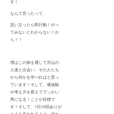
す！
なんて言ったって、
思い立ったら即行動！やっ
てみないとわからない！か
ら！！
僕はこの旅を通して沢山の
人達と出会い、その人たち
から何かを学べればと思っ
ています！そして、価値観
や考え方を変えてでっかい
男になる！ことが目標で
す！そして、1日10回ありが
とうを言われるよう、何か