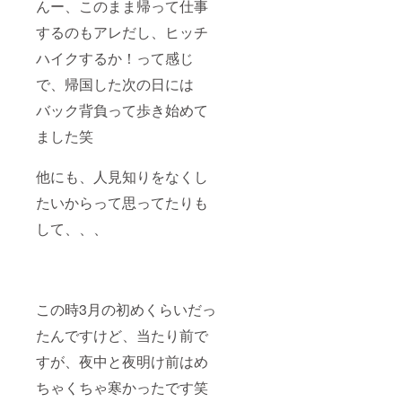
んー、このまま帰って仕事
するのもアレだし、ヒッチ
ハイクするか！って感じ
で、帰国した次の日には
バック背負って歩き始めて
ました笑
他にも、人見知りをなくし
たいからって思ってたりも
して、、、
この時3月の初めくらいだっ
たんですけど、当たり前で
すが、夜中と夜明け前はめ
ちゃくちゃ寒かったです笑