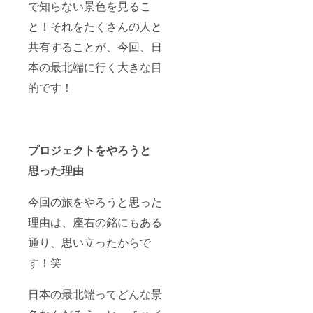
で知らない景色を見るこ
と！それをたくさんの人と
共有することが、今回、日
本の最北端に行く大きな目
的です！
プロジェクトをやろうと
思った理由
今回の旅をやろうと思った
理由は、座右の銘にもある
通り、思い立ったからで
す！笑
日本の最北端ってどんな景