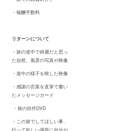
・報酬手数料
リターンについて
・旅の道中で綺麗だと思っ
た自然、風景の写真や映像
・道中の様子を映した映像
・感謝の言葉を直筆で書い
たメッセージカード
・旅の自作DVD
・この旅でしてほしい事、
行って欲しい場所に自分が