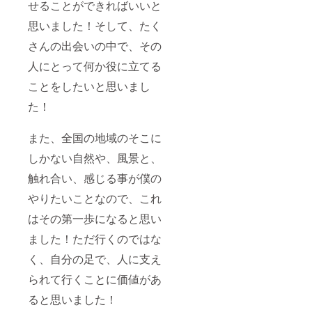
せることができればいいと
思いました！そして、たく
さんの出会いの中で、その
人にとって何か役に立てる
ことをしたいと思いまし
た！
また、全国の地域のそこに
しかない自然や、風景と、
触れ合い、感じる事が僕の
やりたいことなので、これ
はその第一歩になると思い
ました！ただ行くのではな
く、自分の足で、人に支え
られて行くことに価値があ
ると思いました！