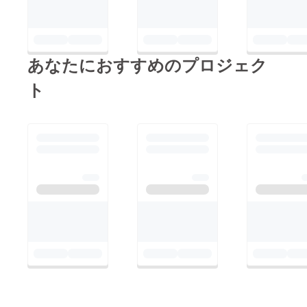
あなたにおすすめのプロジェク
ト