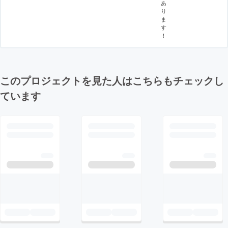
あ
り
ま
す
！
このプロジェクトを見た人はこちらもチェックし
ています