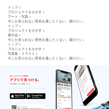
トップ
>
プロジェクトをさがす
>
アート・写真
>
今しか見られない景色を逃したくない。届けたい。
トップ
>
プロジェクトをさがす
>
展示会
>
今しか見られない景色を逃したくない。届けたい。
トップ
>
プロジェクトをさがす
>
写真集・イラスト
>
今しか見られない景色を逃したくない。届けたい。