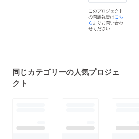
このプロジェクト
の問題報告は
こち
ら
よりお問い合わ
せください
同じカテゴリーの人気プロジェ
クト