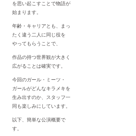
を思い起こすことで物語が
始まります。
年齢・キャリアとも、まっ
たく違う二人に同じ役を
やってもらうことで、
作品の持つ世界観が大きく
広がることは確実です。
今回のガール・ミーツ・
ガールがどんなキラメキを
生み出すのか、スタッフ一
同も楽しみにしています。
以下、簡単な公演概要で
す。