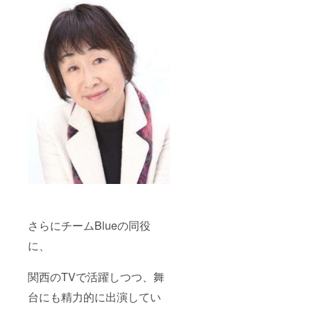
さらにチームBlueの同役
に、
関西のTVで活躍しつつ、舞
台にも精力的に出演してい