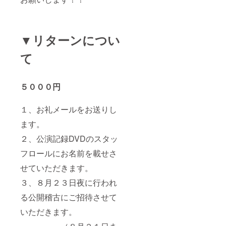
▼リターンについ
て
５０００円
１、お礼メールをお送りし
ます。
２、公演記録DVDのスタッ
フロールにお名前を載せさ
せていただきます。
３、８月２３日夜に行われ
る公開稽古にご招待させて
いただきます。