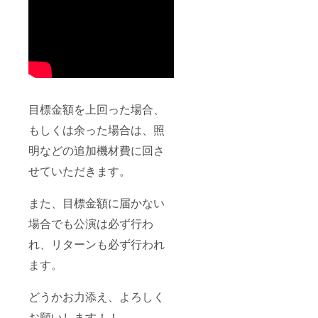
目標金額を上回った場合、
もしくは余った場合は、照
明などの追加機材費に回さ
せていただきます。
また、目標金額に届かない
場合でも公演は必ず行わ
れ、リターンも必ず行われ
ます。
どうかお力添え、よろしく
お願いします！！