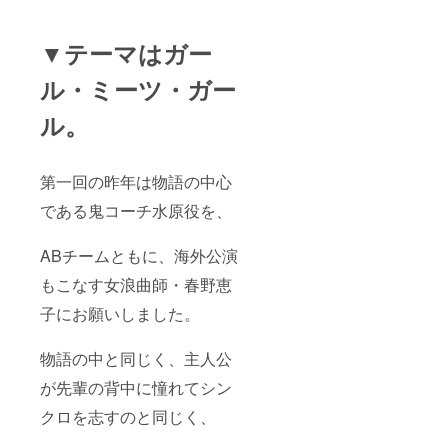
▼テーマはガー
ル・ミーツ・ガー
ル。
第一回の昨年は物語の中心
である鬼コーチ水原役を、
ABチームともに、海外公演
もこなす女浪曲師・春野恵
子にお願いしました。
物語の中と同じく、主人公
が先輩の背中に憧れてシン
クロを志すのと同じく、