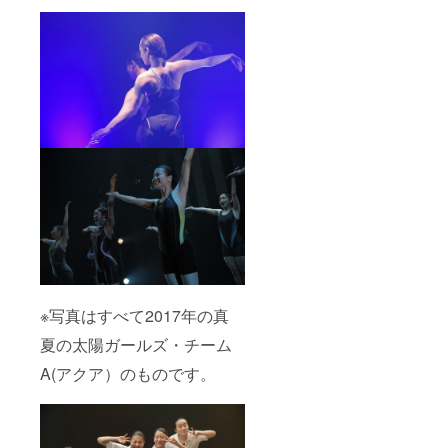
※写真はすべて2017年の真
夏の太陽ガールズ・チーム
A(アクア）のものです。