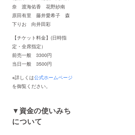
奈 渡海佑香 花野紗南
原田有里 藤井愛希子 森
下りお 向井田彩
【チケット料金】(日時指
定・全席指定）
前売一般 3300円
当日一般 3500円
※詳しくは
公式ホームページ
を御覧ください。
▼資金の使いみち
について