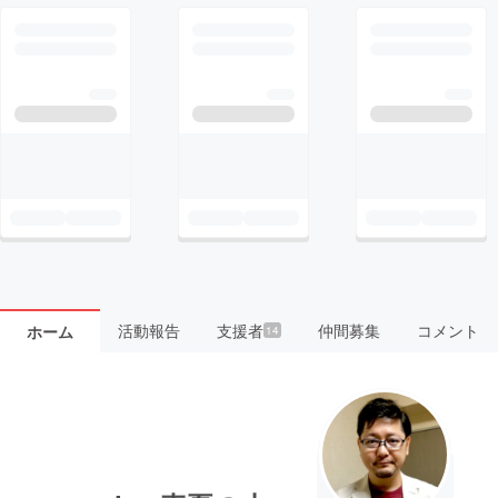
活動報告
支援者
仲間募集
コメント
ホーム
14