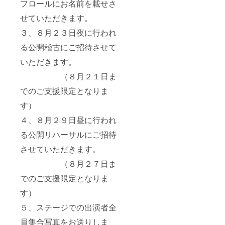
フロールにお名前を載せさ
せていただきます。
３、８月２３日夜に行われ
る公開稽古にご招待させて
いただきます。
（８月２１日ま
でのご支援限定となりま
す）
４、８月２９日昼に行われ
る公開リハーサルにご招待
させていただきます。
（８月２７日ま
でのご支援限定となりま
す）
５、ステージでの出演者全
員集合写真をお送りしま