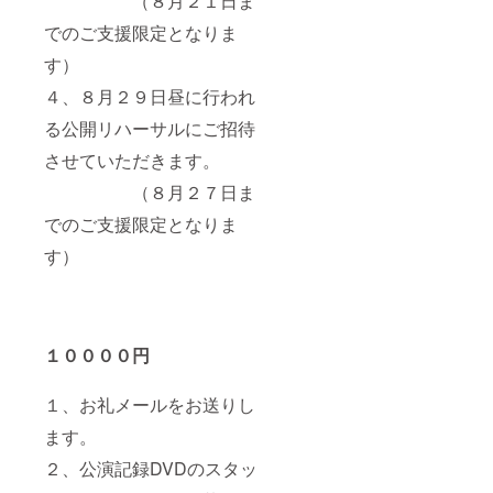
（８月２１日ま
でのご支援限定となりま
す）
４、８月２９日昼に行われ
る公開リハーサルにご招待
させていただきます。
（８月２７日ま
でのご支援限定となりま
す）
１００００円
１、お礼メールをお送りし
ます。
２、公演記録DVDのスタッ