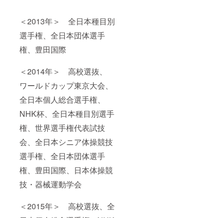
＜2013年＞ 全日本種目別
選手権、全日本団体選手
権、豊田国際
＜2014年＞ 高校選抜、
ワールドカップ東京大会、
全日本個人総合選手権、
NHK杯、全日本種目別選手
権、世界選手権代表試技
会、全日本シニア体操競技
選手権、全日本団体選手
権、豊田国際、日本体操競
技・器械運動学会
＜2015年＞ 高校選抜、全