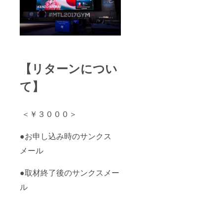
【リターンについ
て】
＜￥３０００＞
●お申し込み時のサンクス
メール
●取材終了後のサンクスメー
ル