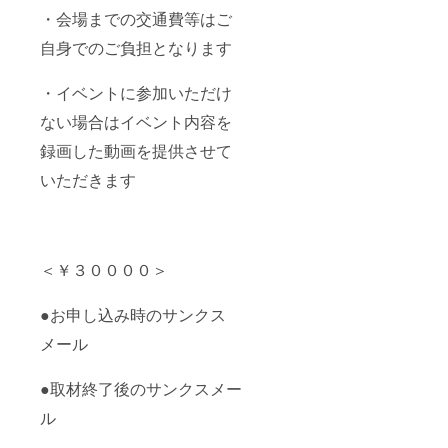
・会場までの交通費等はご
自身でのご負担となります
・イベントに参加いただけ
ない場合はイベント内容を
録画した動画を提供させて
いただきます
＜￥３００００＞
●お申し込み時のサンクス
メール
●取材終了後のサンクスメー
ル