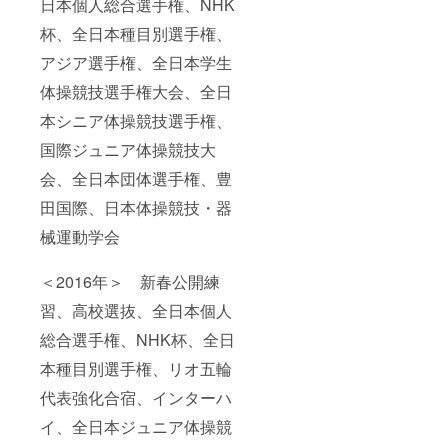
日本個人総合選手権、NHK
杯、全日本種目別選手権、
アジア選手権、全日本学生
体操競技選手権大会、全日
本シニア体操競技選手権、
国際ジュニア体操競技大
会、全日本団体選手権、豊
田国際、日本体操競技・器
械運動学会
＜2016年＞ 新春公開練
習、高校選抜、全日本個人
総合選手権、NHK杯、全日
本種目別選手権、リオ五輪
代表強化合宿、インターハ
イ、全日本ジュニア体操競