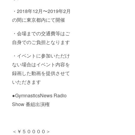
・2018年12月〜2019年2月
の間に東京都内にて開催
・会場までの交通費等はご
自身でのご負担となります
・イベントに参加いただけ
ない場合はイベント内容を
録画した動画を提供させて
いただきます
●GymnasticsNews Radio
Show 番組出演権
＜￥５００００＞