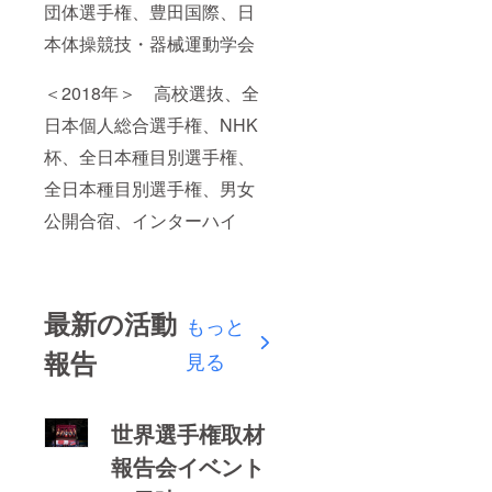
団体選手権、豊田国際、日
本体操競技・器械運動学会
＜2018年＞ 高校選抜、全
日本個人総合選手権、NHK
杯、全日本種目別選手権、
全日本種目別選手権、男女
公開合宿、インターハイ
最新の活動
もっと
報告
見る
世界選手権取材
報告会イベント