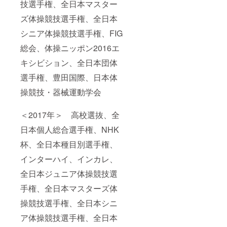
技選手権、全日本マスター
ズ体操競技選手権、全日本
シニア体操競技選手権、FIG
総会、体操ニッポン2016エ
キシビション、全日本団体
選手権、豊田国際、日本体
操競技・器械運動学会
＜2017年＞ 高校選抜、全
日本個人総合選手権、NHK
杯、全日本種目別選手権、
インターハイ、インカレ、
全日本ジュニア体操競技選
手権、全日本マスターズ体
操競技選手権、全日本シニ
ア体操競技選手権、全日本