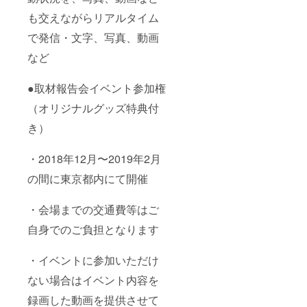
も交えながらリアルタイム
で発信・文字、写真、動画
など
●取材報告会イベント参加権
（オリジナルグッズ特典付
き）
・2018年12月〜2019年2月
の間に東京都内にて開催
・会場までの交通費等はご
自身でのご負担となります
・イベントに参加いただけ
ない場合はイベント内容を
録画した動画を提供させて