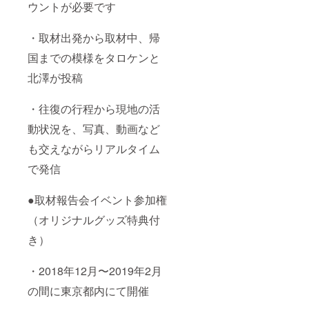
ウントが必要です
・取材出発から取材中、帰
国までの模様をタロケンと
北澤が投稿
・往復の行程から現地の活
動状況を、写真、動画など
も交えながらリアルタイム
で発信
●取材報告会イベント参加権
（オリジナルグッズ特典付
き）
・2018年12月〜2019年2月
の間に東京都内にて開催