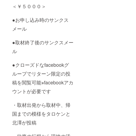
＜￥５０００＞
●お申し込み時のサンクス
メール
●取材終了後のサンクスメー
ル
●クローズドなfacebookグ
ループでリターン限定の投
稿を閲覧可能※facebookアカ
ウントが必要です
・取材出発から取材中、帰
国までの模様をタロケンと
北澤が投稿