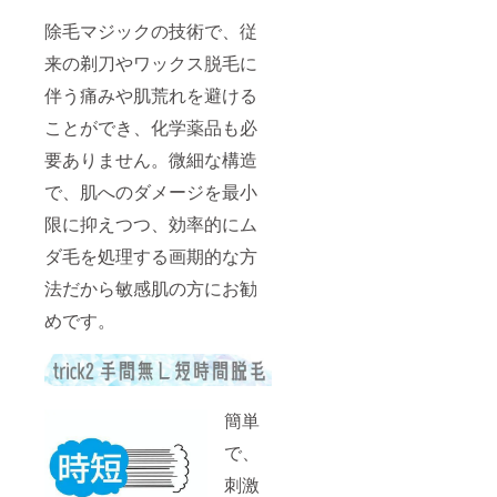
除毛マジックの技術で、従
来の剃刀やワックス脱毛に
伴う痛みや肌荒れを避ける
ことができ、化学薬品も必
要ありません。微細な構造
で、肌へのダメージを最小
限に抑えつつ、効率的にム
ダ毛を処理する画期的な方
法だから敏感肌の方にお勧
めです。
簡単
で、
刺激