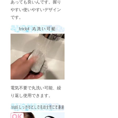
あっても良いんです。握り
やすい使いやすいデザイン
です。
電気不要で丸洗い可能、繰
り返し使用できます。