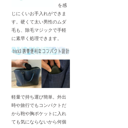
を感
じにくいお手入れができま
す。硬くて太い男性のムダ
毛も、除毛マジックで手軽
に素早く処理できます。
軽量で持ち運び簡単。外出
時や旅行でもコンパクトだ
から鞄や胸ポケットに入れ
ても気にならないから何個