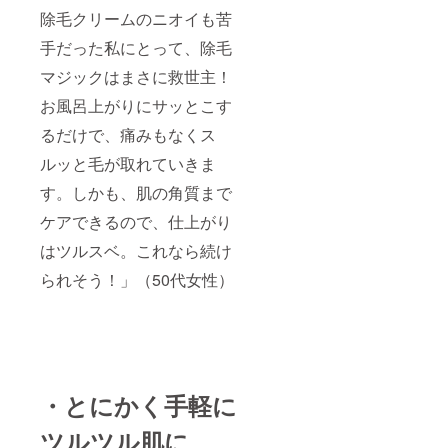
除毛クリームのニオイも苦
手だった私にとって、除毛
マジックはまさに救世主！
お風呂上がりにサッとこす
るだけで、痛みもなくス
ルッと毛が取れていきま
す。しかも、肌の角質まで
ケアできるので、仕上がり
はツルスベ。これなら続け
られそう！」（50代女性）
・とにかく手軽に
ツルツル肌に