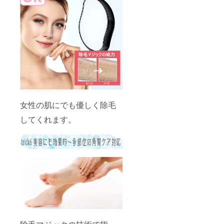
女性の肌にでも優しく除毛
してくれます。