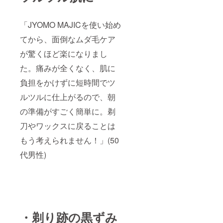
「JYOMO MAJICを使い始め
てから、面倒なムダ毛ケア
が驚くほど楽になりまし
た。痛みが全くなく、肌に
負担をかけずに短時間でツ
ルツルに仕上がるので、朝
の準備がすごく簡単に。剃
刀やワックスに戻ることは
もう考えられません！」(50
代男性)
・剃り跡の黒ずみ