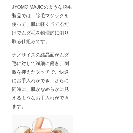
JYOMO MAJICのような脱毛
製品では、除毛マジックを
使って、肌に軽く当てるだ
けでムダ毛を物理的に削り
取る仕組みです。
ナノサイズの結晶面がムダ
毛に対して繊細に働き、刺
激を抑えたタッチで、快適
にお手入れができ、さらに
同時に、肌がなめらかに見
えるようなお手入れができ
ます。