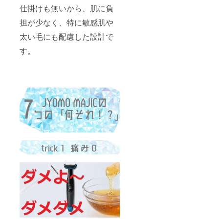
仕掛けも無いから、肌に負
担が少なく、特に敏感肌や
太い毛にも配慮した設計で
す。