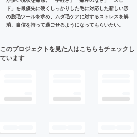
ド」を最優先に硬くしっかりした毛に対応した新しい形
の脱毛ツールを求め、ムダ毛ケアに対するストレスを解
消、自信を持って過ごせるようになってもらいたい。
このプロジェクトを見た人はこちらもチェックし
ています