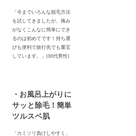
「今までいろんな脱毛方法
を試してきましたが、痛み
がなくこんなに簡単にでき
るのは初めてです！持ち運
びも便利で旅行先でも重宝
しています。」(30代男性)
・お風呂上がりに
サッと除毛！簡単
ツルスベ肌
「カミソリ負けしやすく、