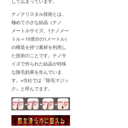
して広まっています。
ナノクリスタル技術とは、
極めて小さな結晶（ナノ
メートルサイズ、1ナノメー
トル＝10億分の1メートル）
の構造を持つ素材を利用し
た技術のことです。ナノサ
イズで作られた結晶が特殊
な除毛効果を生んでいま
す。※当社では『除毛マジッ
ク』と呼んでます。