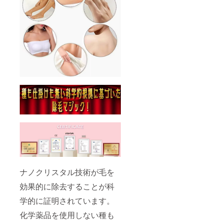
ナノクリスタル技術が毛を
効果的に除去することが科
学的に証明されています。
化学薬品を使用しない種も