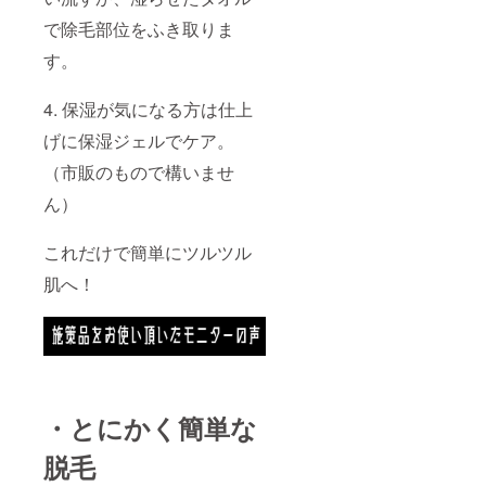
で除毛部位をふき取りま
す。
4. 保湿が気になる方は仕上
げに保湿ジェルでケア。
（市販のもので構いませ
ん）
これだけで簡単にツルツル
肌へ！
・とにかく簡単な
脱毛