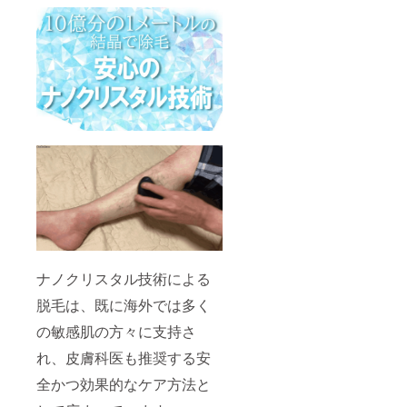
ナノクリスタル技術による
脱毛は、既に海外では多く
の敏感肌の方々に支持さ
れ、皮膚科医も推奨する安
全かつ効果的なケア方法と