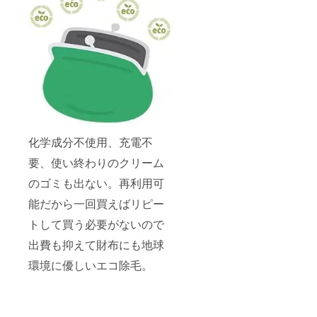
化学成分不使用、充電不
要、使い終わりのクリーム
のゴミも出ない。再利用可
能だから一回買えばリピー
トして買う必要がないので
出費も抑えて財布にも地球
環境に優しいエコ除毛。