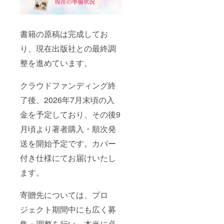
書籍の原稿は完成してお
り、現在出版社との最終調
整を進めています。
クラウドファンディング終
了後、2026年7月末頃の入
金を予定しており、その後9
月頃より著者購入・順次発
送を開始予定です。カバー
付き仕様にてお届けいたし
ます。
寄贈先については、プロ
ジェクト期間中にも広く募
集・調整を行い、本当に必