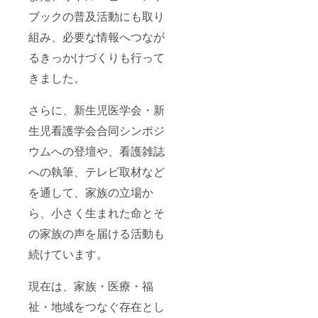
ブックの普及活動にも取り
組み、必要な情報へつなが
るきっかけづくりも行って
きました。
さらに、新生児医学会・新
生児看護学会合同シンポジ
ウムへの登壇や、看護雑誌
への執筆、テレビ取材など
を通して、家族の立場か
ら、小さく生まれた命とそ
の家族の声を届ける活動も
続けています。
現在は、家族・医療・福
祉・地域をつなぐ存在とし