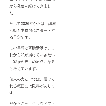
から発信を続けてきまし
た。
そして2026年からは、講演
活動も本格的にスタートす
る予定です。
この書籍と寄贈活動は、こ
れから私が届けていきたい
「家族の声」の原点になる
と考えています。
個人の力だけでは、届けら
れる範囲には限界がありま
す。
だからこそ、クラウドファ