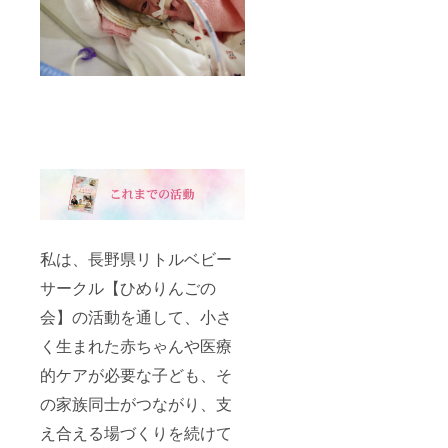
私は、長野県リトルベビー
サークル【ひめりんごの
会】の活動を通して、小さ
く生まれた赤ちゃんや医療
的ケアが必要な子ども、そ
の家族同士がつながり、支
え合える場づくりを続けて