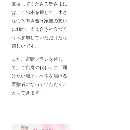
支援してくださる皆さまに
は、この本を通して、小さ
な命と向き合う家族の想い
に触れ、支え合う社会づく
りへ参加していただけたら
嬉しいです。
また、寄贈プランを通し
て、ご自身の代わりに「届
けたい場所」へ本を届ける
寄贈者になっていただくこ
ともできます。