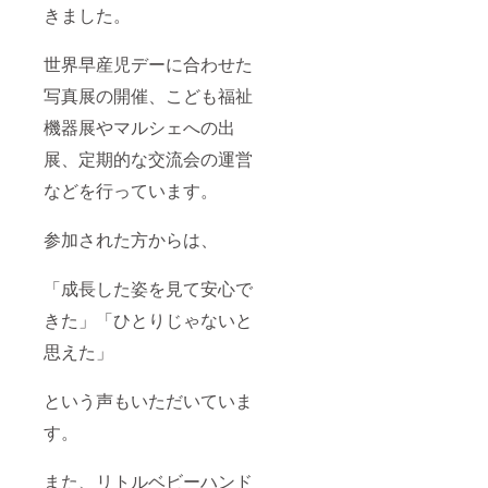
きました。
世界早産児デーに合わせた
写真展の開催、こども福祉
機器展やマルシェへの出
展、定期的な交流会の運営
などを行っています。
参加された方からは、
「成長した姿を見て安心で
きた」「ひとりじゃないと
思えた」
という声もいただいていま
す。
また、リトルベビーハンド