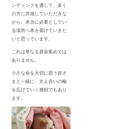
ンディングを通して、多く
の方に共感していただきな
がら、本当に必要としてい
る場所へ本を届けていきた
いと思っています。
これは単なる資金集めでは
ありません。
小さな命を大切に思う皆さ
まと一緒に、支え合いの輪
を広げていく挑戦でもあり
ます。