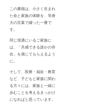
この書籍は、小さく生まれ
た命と家族の体験を、等身
大の言葉で綴った一冊で
す。
同じ境遇にいるご家族に
は、「共感できる誰かの存
在」を感じてもらえるよう
に。
そして、医療・福祉・教育
など、子どもと家族に関わ
る方々には、家族と一緒に
歩むことを考えるきっかけ
になればと思っています。