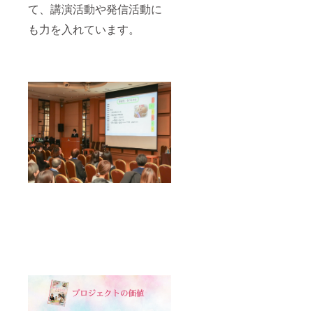
て、講演活動や発信活動に
も力を入れています。