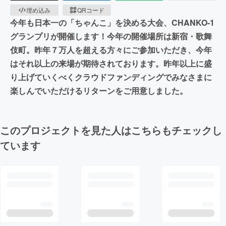
埋め込み
QRコード
今年も日本一の「ちゃんこ」を決める大会、CHANKO-1
グランプリが開催します！今年の開催場所は新宿・歌舞
伎町。昨年７万人を超える方々にご参加いただき、今年
はそれ以上の来場が期待されております。昨年以上に盛
り上げていくべくクラウドファンディングでみなさまに
楽しんでいただけるリターンをご用意しました。
このプロジェクトを見た人はこちらもチェックし
ています