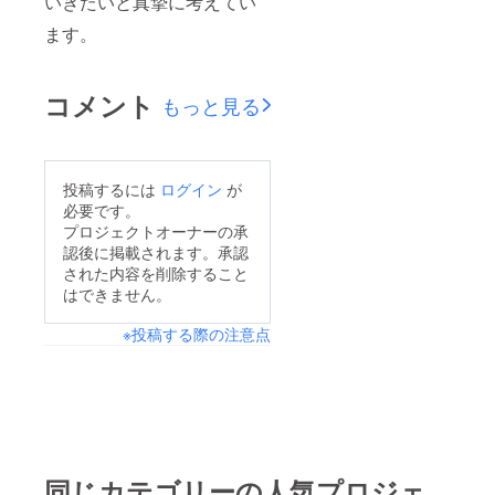
いきたいと真摯に考えてい
ます。
コメント
もっと見る
投稿するには
ログイン
が
必要です。
プロジェクトオーナーの承
認後に掲載されます。承認
された内容を削除すること
はできません。
※投稿する際の注意点
同じカテゴリーの人気プロジェ