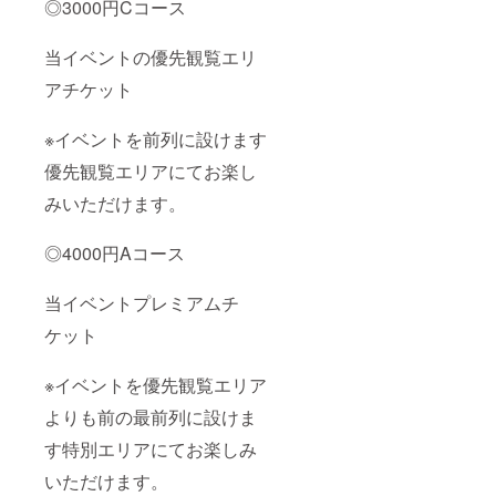
◎3000円Cコース
当イベントの優先観覧エリ
アチケット
※イベントを前列に設けます
優先観覧エリアにてお楽し
みいただけます。
◎4000円Aコース
当イベントプレミアムチ
ケット
※イベントを優先観覧エリア
よりも前の最前列に設けま
す特別エリアにてお楽しみ
いただけます。