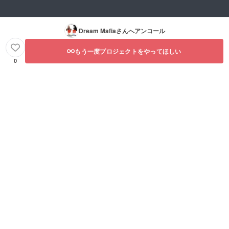
Dream Mafia
さんへアンコール
もう一度プロジェクトをやってほしい
0