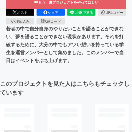
もう一度プロジェクトをやってほしい
ポスト
シェア
LINEで送る
URLコピー
埋め込み
QRコード
若者の中で自分自身のやりたいことを語ることができな
い、夢を語ることができない現状があります。それを打
破するために、大分の中でもアツい想いを持っている学
生を運営メンバーとして集めました。このメンバーで当
日はイベントをぶち上げます。
このプロジェクトを見た人はこちらもチェックし
ています