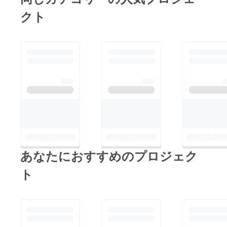
クト
あなたにおすすめのプロジェク
ト