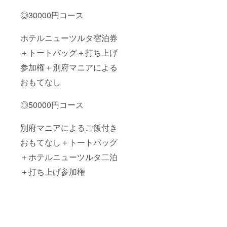
◎30000円コース
ホテルニューツルタ宿泊券
＋トートバッグ＋打ち上げ
参加権＋別府マニアによる
おもてなし
◎50000円コース
別府マニアによるご飯付き
おもてなし＋トートバッグ
＋ホテルニューツルタ二泊
＋打ち上げ参加権