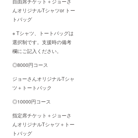
自由席チケット＋ジョーさ
んオリジナルTシャツor トー
トバッグ
※ Tシャツ、トートバッグは
選択制です。支援時の備考
欄にご記入ください。
◎8000円コース
ジョーさんオリジナルTシャ
ツ＋トートバック
◎10000円コース
指定席チケット＋ジョーさ
んオリジナルTシャツ＋トー
トバッグ