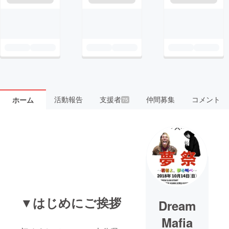
活動報告
支援者
仲間募集
コメント
ホーム
75
▼はじめにご挨拶
Dream
Mafia