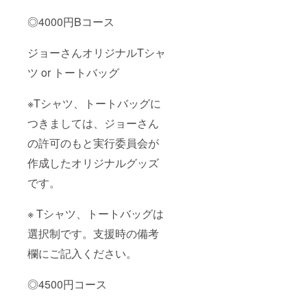
◎4000円Bコース
ジョーさんオリジナルTシャ
ツ or トートバッグ
※Tシャツ、トートバッグに
つきましては、ジョーさん
の許可のもと実行委員会が
作成したオリジナルグッズ
です。
※ Tシャツ、トートバッグは
選択制です。支援時の備考
欄にご記入ください。
◎4500円コース