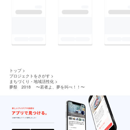
トップ
>
プロジェクトをさがす
>
まちづくり・地域活性化
>
夢祭 2018 〜若者よ、夢を叫べ！！〜