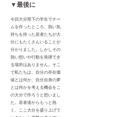
▼最後に
今回大分県下の学生でチー
ムを作ったところ、熱い気
持ちを持った若者たちが大
分にもたくさんいることが
分かりました。しかしその
熱い想いや行動を発揮でき
る場所はありません。そこ
で私たちは、自分の存在価
値とは何か、自分自身の夢
とは何かを考える機会をこ
の大分で作ろうと想いまし
た。若者達からもっと熱
く、ここ大分を盛り上げて