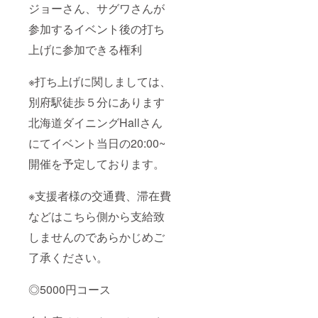
ジョーさん、サグワさんが
参加するイベント後の打ち
上げに参加できる権利
※打ち上げに関しましては、
別府駅徒歩５分にあります
北海道ダイニングHallさん
にてイベント当日の20:00~
開催を予定しております。
※支援者様の交通費、滞在費
などはこちら側から支給致
しませんのであらかじめご
了承ください。
◎5000円コース