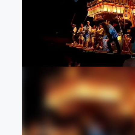
まちづくり・地域活性化