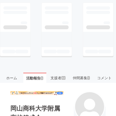
ホーム
支援者
仲間募集
コメント
活動報告
53
1
5
岡山商科大学附属